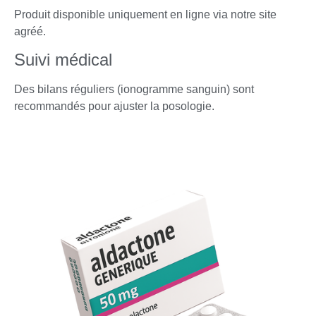
Produit disponible uniquement en ligne via notre site
agréé.
Suivi médical
Des bilans réguliers (ionogramme sanguin) sont
recommandés pour ajuster la posologie.