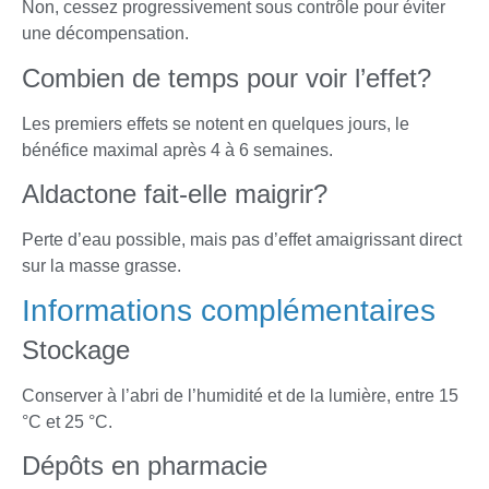
Non, cessez progressivement sous contrôle pour éviter
une décompensation.
Combien de temps pour voir l’effet?
Les premiers effets se notent en quelques jours, le
bénéfice maximal après 4 à 6 semaines.
Aldactone fait-elle maigrir?
Perte d’eau possible, mais pas d’effet amaigrissant direct
sur la masse grasse.
Informations complémentaires
Stockage
Conserver à l’abri de l’humidité et de la lumière, entre 15
°C et 25 °C.
Dépôts en pharmacie