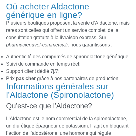
Où acheter Aldactone
générique en ligne?
Plusieurs boutiques proposent la vente d’Aldactone, mais
rares sont celles qui offrent un service complet, de la
consultation gratuite à la livraison express. Sur
pharmacienavel-commercy.fr
, nous garantissons :
Authenticité des comprimés de spironolactone générique;
Suivi de commande en temps réel;
Support client dédié 7j/7;
Prix
pas cher
grâce à nos partenaires de production.
Informations générales sur
l’Aldactone (Spironolactone)
Qu’est-ce que l’Aldactone?
L’Aldactone est le nom commercial de la spironolactone,
un diurétique épargneur de potassium. Il agit en bloquant
l’action de l’aldostérone, une hormone qui régule