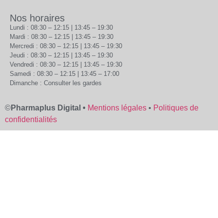
Nos horaires
Lundi : 08:30 – 12:15 | 13:45 – 19:30
Mardi : 08:30 – 12:15 | 13:45 – 19:30
Mercredi : 08:30 – 12:15 | 13:45 – 19:30
Jeudi : 08:30 – 12:15 | 13:45 – 19:30
Vendredi : 08:30 – 12:15 | 13:45 – 19:30
Samedi : 08:30 – 12:15 | 13:45 – 17:00
Dimanche : Consulter les gardes
©
Pharmaplus Digital •
Mentions légales
•
Politiques de
confidentialités