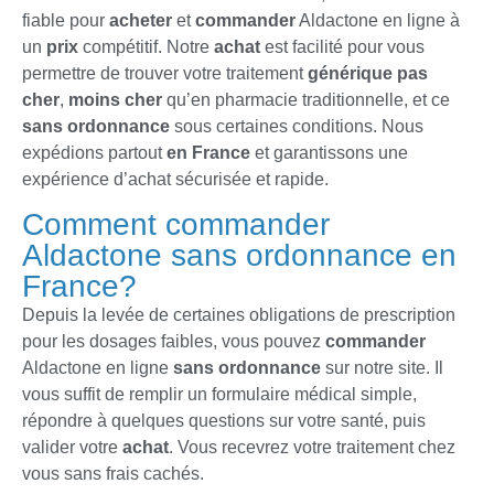
fiable pour
acheter
et
commander
Aldactone en ligne à
un
prix
compétitif. Notre
achat
est facilité pour vous
permettre de trouver votre traitement
générique
pas
cher
,
moins cher
qu’en pharmacie traditionnelle, et ce
sans ordonnance
sous certaines conditions. Nous
expédions partout
en France
et garantissons une
expérience d’achat sécurisée et rapide.
Comment commander
Aldactone sans ordonnance en
France?
Depuis la levée de certaines obligations de prescription
pour les dosages faibles, vous pouvez
commander
Aldactone en ligne
sans ordonnance
sur notre site. Il
vous suffit de remplir un formulaire médical simple,
répondre à quelques questions sur votre santé, puis
valider votre
achat
. Vous recevrez votre traitement chez
vous sans frais cachés.