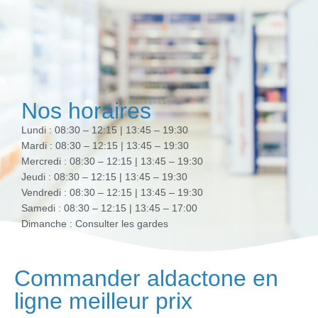
Nos horaires
Lundi : 08:30 – 12:15 | 13:45 – 19:30
Mardi : 08:30 – 12:15 | 13:45 – 19:30
Mercredi : 08:30 – 12:15 | 13:45 – 19:30
Jeudi : 08:30 – 12:15 | 13:45 – 19:30
Vendredi : 08:30 – 12:15 | 13:45 – 19:30
Samedi : 08:30 – 12:15 | 13:45 – 17:00
Dimanche : Consulter les gardes
Commander aldactone en
ligne meilleur prix