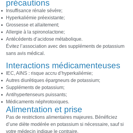
précautions
Insuffisance rénale sévère;
Hyperkaliémie préexistante;
Grossesse et allaitement;
Allergie à la spironolactone;
Antécédents d’acidose métabolique.
Évitez l’association avec des suppléments de potassium
sans avis médical.
Interactions médicamenteuses
IEC, AINS : risque accru d’hyperkaliémie;
Autres diurétiques épargneurs de potassium;
Suppléments de potassium;
Antihypertenseurs puissants;
Médicaments néphrotoxiques.
Alimentation et prise
Pas de restrictions alimentaires majeures. Bénéficiez
d’une diète modérée en potassium si nécessaire, sauf si
votre médecin indique le contraire.