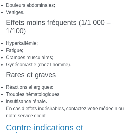
Douleurs abdominales;
Vertiges.
Effets moins fréquents (1/1 000 –
1/100)
Hyperkaliémie;
Fatigue;
Crampes musculaires;
Gynécomastie (chez l’homme).
Rares et graves
Réactions allergiques;
Troubles hématologiques;
Insuffisance rénale.
En cas d’effets indésirables, contactez votre médecin ou
notre service client.
Contre-indications et