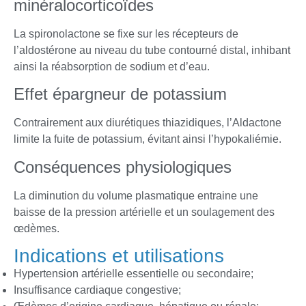
minéralocorticoïdes
La spironolactone se fixe sur les récepteurs de
l’aldostérone au niveau du tube contourné distal, inhibant
ainsi la réabsorption de sodium et d’eau.
Effet épargneur de potassium
Contrairement aux diurétiques thiazidiques, l’Aldactone
limite la fuite de potassium, évitant ainsi l’hypokaliémie.
Conséquences physiologiques
La diminution du volume plasmatique entraine une
baisse de la pression artérielle et un soulagement des
œdèmes.
Indications et utilisations
Hypertension artérielle essentielle ou secondaire;
Insuffisance cardiaque congestive;