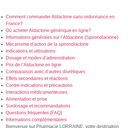
Comment commander Aldactone sans ordonnance en
France?
Où acheter Aldactone générique en ligne?
Informations générales sur l’Aldactone (Spironolactone)
Mécanisme d’action de la spironolactone
Indications et utilisations
Dosage et modes d’administration
Prix de l’Aldactone en ligne
Comparaison avec d’autres diurétiques
Effets secondaires et réactions
Contre-indications et précautions
Interactions médicamenteuses
Alimentation et prise
Surdosage et recommandations
Questions fréquentes (FAQ)
Informations complémentaires
Bienvenue sur Pharmacie LORRAINE, votre destination