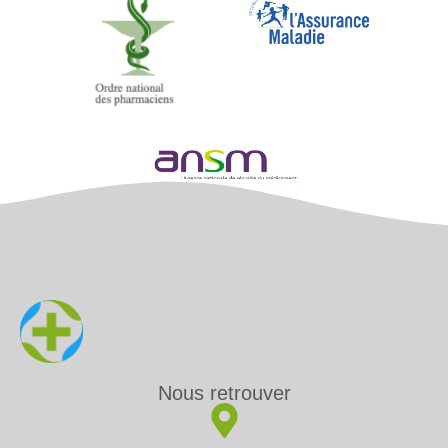
Nous retrouver