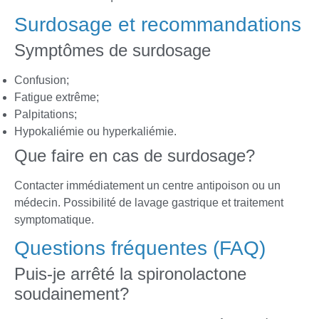
Surdosage et recommandations
Symptômes de surdosage
Confusion;
Fatigue extrême;
Palpitations;
Hypokaliémie ou hyperkaliémie.
Que faire en cas de surdosage?
Contacter immédiatement un centre antipoison ou un
médecin. Possibilité de lavage gastrique et traitement
symptomatique.
Questions fréquentes (FAQ)
Puis-je arrêté la spironolactone
soudainement?