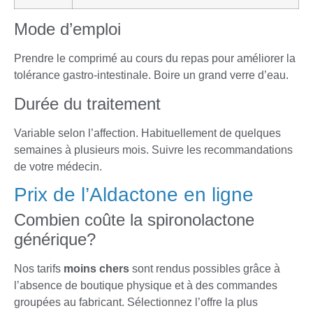
Mode d’emploi
Prendre le comprimé au cours du repas pour améliorer la
tolérance gastro-intestinale. Boire un grand verre d’eau.
Durée du traitement
Variable selon l’affection. Habituellement de quelques
semaines à plusieurs mois. Suivre les recommandations
de votre médecin.
Prix de l’Aldactone en ligne
Combien coûte la spironolactone
générique?
Nos tarifs
moins chers
sont rendus possibles grâce à
l’absence de boutique physique et à des commandes
groupées au fabricant. Sélectionnez l’offre la plus