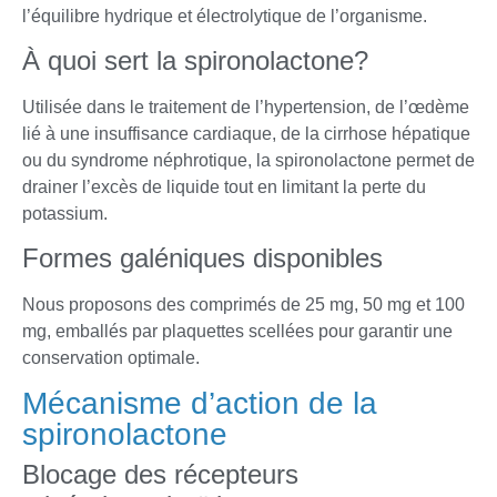
l’équilibre hydrique et électrolytique de l’organisme.
À quoi sert la spironolactone?
Utilisée dans le traitement de l’hypertension, de l’œdème
lié à une insuffisance cardiaque, de la cirrhose hépatique
ou du syndrome néphrotique, la spironolactone permet de
drainer l’excès de liquide tout en limitant la perte du
potassium.
Formes galéniques disponibles
Nous proposons des comprimés de 25 mg, 50 mg et 100
mg, emballés par plaquettes scellées pour garantir une
conservation optimale.
Mécanisme d’action de la
spironolactone
Blocage des récepteurs