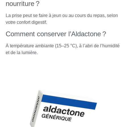
nourriture ?
La prise peut se faire à jeun ou au cours du repas, selon
votre confort digestif.
Comment conserver l’Aldactone ?
À température ambiante (15–25 °C), à l’abri de l’humidité
et de la lumière.