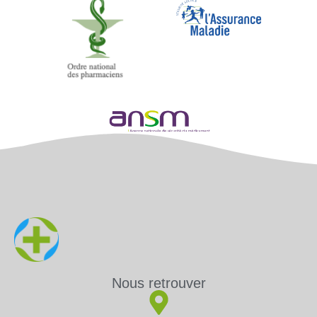
Nous retrouver