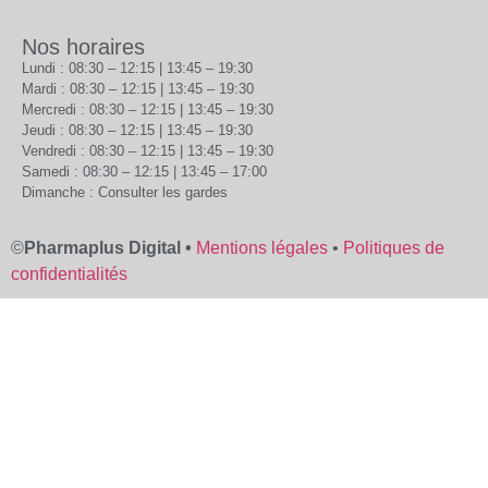
Nos horaires
Lundi : 08:30 – 12:15 | 13:45 – 19:30
Mardi : 08:30 – 12:15 | 13:45 – 19:30
Mercredi : 08:30 – 12:15 | 13:45 – 19:30
Jeudi : 08:30 – 12:15 | 13:45 – 19:30
Vendredi : 08:30 – 12:15 | 13:45 – 19:30
Samedi : 08:30 – 12:15 | 13:45 – 17:00
Dimanche : Consulter les gardes
©
Pharmaplus Digital •
Mentions légales
•
Politiques de
confidentialités