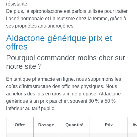
résistante.
De plus, la spironolactone est parfois utilisée pour traiter
l’acné hormonale et l’hirsutisme chez la femme, grâce à
ses propriétés anti-androgènes.
Aldactone générique prix et
offres
Pourquoi commander moins cher sur
notre site ?
En tant que pharmacie en ligne, nous supprimons les
coûts d’infrastructure des officines physiques. Nous
achetons des lots en gros afin de proposer Aldactone
générique à un prix pas cher, souvent 30 % à 50 %
inférieur au tarif public.
Offre
Dosage
Quantité
Prix
A