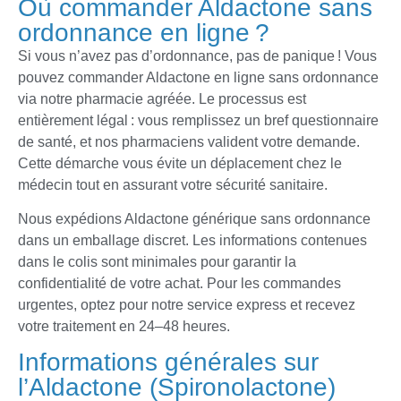
Où commander Aldactone sans
ordonnance en ligne ?
Si vous n’avez pas d’ordonnance, pas de panique ! Vous
pouvez commander Aldactone en ligne sans ordonnance
via notre pharmacie agréée. Le processus est
entièrement légal : vous remplissez un bref questionnaire
de santé, et nos pharmaciens valident votre demande.
Cette démarche vous évite un déplacement chez le
médecin tout en assurant votre sécurité sanitaire.
Nous expédions Aldactone générique sans ordonnance
dans un emballage discret. Les informations contenues
dans le colis sont minimales pour garantir la
confidentialité de votre achat. Pour les commandes
urgentes, optez pour notre service express et recevez
votre traitement en 24–48 heures.
Informations générales sur
l’Aldactone (Spironolactone)