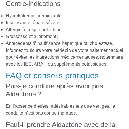
Contre-indications
Hyperkaliémie préexistante ;
Insuffisance rénale sévère ;
Allergie à la spironolactone ;
Grossesse et allaitement ;
Antécédents d’insuffisance hépatique ou cholestase.
Informez toujours votre médecin de votre traitement actuel
pour éviter les interactions médicamenteuses, notamment
avec les IEC, ARA II ou suppléments potassiques.
FAQ et conseils pratiques
Puis-je conduire après avoir pris
Aldactone ?
En l’absence d’effets indésirables tels que vertiges, la
conduite n’est pas contre-indiquée.
Faut-il prendre Aldactone avec de la