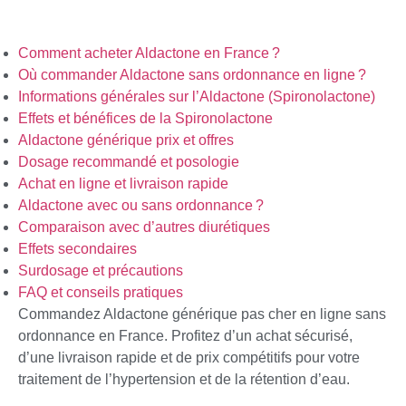
Comment acheter Aldactone en France ?
Où commander Aldactone sans ordonnance en ligne ?
Informations générales sur l’Aldactone (Spironolactone)
Effets et bénéfices de la Spironolactone
Aldactone générique prix et offres
Dosage recommandé et posologie
Achat en ligne et livraison rapide
Aldactone avec ou sans ordonnance ?
Comparaison avec d’autres diurétiques
Effets secondaires
Surdosage et précautions
FAQ et conseils pratiques
Commandez Aldactone générique pas cher en ligne sans
ordonnance en France. Profitez d’un achat sécurisé,
d’une livraison rapide et de prix compétitifs pour votre
traitement de l’hypertension et de la rétention d’eau.