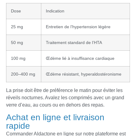
Dose
Indication
25 mg
Entretien de l’hypertension légère
50 mg
Traitement standard de l’HTA
100 mg
Œdème lié à insuffisance cardiaque
200–400 mg
Œdème résistant, hyperaldostéronisme
La prise doit être de préférence le matin pour éviter les
réveils nocturnes. Avalez les comprimés avec un grand
verre d’eau, au cours ou en dehors des repas.
Achat en ligne et livraison
rapide
Commander Aldactone en ligne sur notre plateforme est