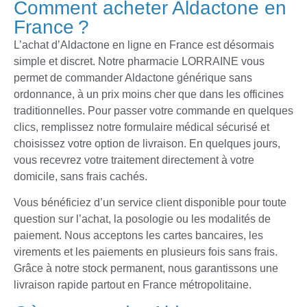
Comment acheter Aldactone en
France ?
L’achat d’Aldactone en ligne en France est désormais
simple et discret. Notre pharmacie LORRAINE vous
permet de commander Aldactone générique sans
ordonnance, à un prix moins cher que dans les officines
traditionnelles. Pour passer votre commande en quelques
clics, remplissez notre formulaire médical sécurisé et
choisissez votre option de livraison. En quelques jours,
vous recevrez votre traitement directement à votre
domicile, sans frais cachés.
Vous bénéficiez d’un service client disponible pour toute
question sur l’achat, la posologie ou les modalités de
paiement. Nous acceptons les cartes bancaires, les
virements et les paiements en plusieurs fois sans frais.
Grâce à notre stock permanent, nous garantissons une
livraison rapide partout en France métropolitaine.