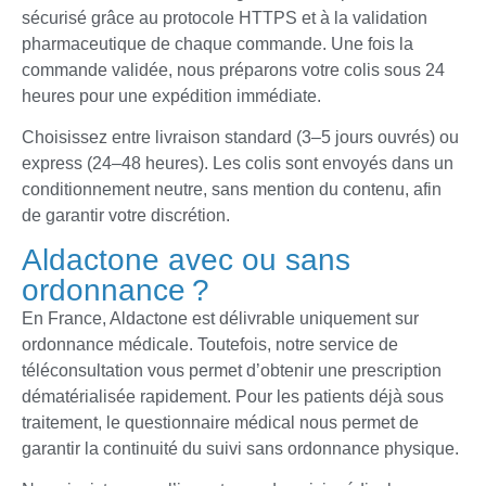
sécurisé grâce au protocole HTTPS et à la validation
pharmaceutique de chaque commande. Une fois la
commande validée, nous préparons votre colis sous 24
heures pour une expédition immédiate.
Choisissez entre livraison standard (3–5 jours ouvrés) ou
express (24–48 heures). Les colis sont envoyés dans un
conditionnement neutre, sans mention du contenu, afin
de garantir votre discrétion.
Aldactone avec ou sans
ordonnance ?
En France, Aldactone est délivrable uniquement sur
ordonnance médicale. Toutefois, notre service de
téléconsultation vous permet d’obtenir une prescription
dématérialisée rapidement. Pour les patients déjà sous
traitement, le questionnaire médical nous permet de
garantir la continuité du suivi sans ordonnance physique.