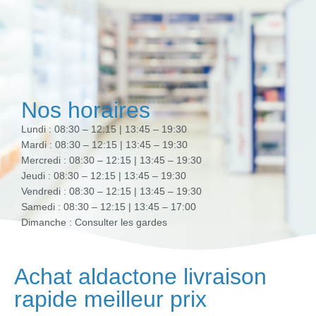
Nos horaires
Lundi : 08:30 – 12:15 | 13:45 – 19:30
Mardi : 08:30 – 12:15 | 13:45 – 19:30
Mercredi : 08:30 – 12:15 | 13:45 – 19:30
Jeudi : 08:30 – 12:15 | 13:45 – 19:30
Vendredi : 08:30 – 12:15 | 13:45 – 19:30
Samedi : 08:30 – 12:15 | 13:45 – 17:00
Dimanche : Consulter les gardes
Achat aldactone livraison
rapide meilleur prix