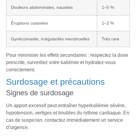
Douleurs abdominales, nausées
1–5 %
Éruptions cutanées
1–2 %
Gynécomastie, irrégularités menstruelles
Très rare
Pour minimiser les effets secondaires : respectez la dose
prescrite, surveillez votre kaliémie et hydratez-vous
correctement.
Surdosage et précautions
Signes de surdosage
Un apport excessif peut entraîner hyperkaliémie sévère,
hypotension, vertiges et troubles du rythme cardiaque. En
cas de suspicion, contactez immédiatement un service
d’urgence.