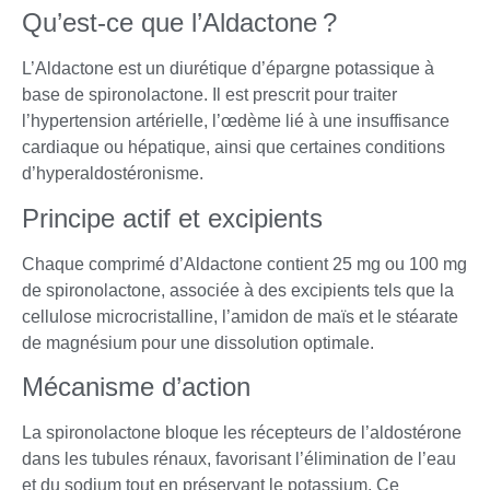
Qu’est-ce que l’Aldactone ?
L’Aldactone est un diurétique d’épargne potassique à
base de spironolactone. Il est prescrit pour traiter
l’hypertension artérielle, l’œdème lié à une insuffisance
cardiaque ou hépatique, ainsi que certaines conditions
d’hyperaldostéronisme.
Principe actif et excipients
Chaque comprimé d’Aldactone contient 25 mg ou 100 mg
de spironolactone, associée à des excipients tels que la
cellulose microcristalline, l’amidon de maïs et le stéarate
de magnésium pour une dissolution optimale.
Mécanisme d’action
La spironolactone bloque les récepteurs de l’aldostérone
dans les tubules rénaux, favorisant l’élimination de l’eau
et du sodium tout en préservant le potassium. Ce