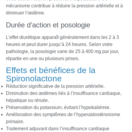
mécanisme contribue à réduire la pression artérielle et à
diminuer l’œdème.
Durée d’action et posologie
L’effet diurétique apparaît généralement dans les 2 à 3
heures et peut durer jusqu’à 24 heures. Selon votre
pathologie, la posologie varie de 25 à 400 mg par jour,
répartie en une ou plusieurs prises.
Effets et bénéfices de la
Spironolactone
Réduction significative de la pression artérielle.
Diminution des œdèmes liés à l’insuffisance cardiaque,
hépatique ou rénale.
Préservation du potassium, évitant l’hypokaliémie.
Amélioration des symptômes de l’hyperaldostéronisme
primaire.
Traitement adjuvant dans l’insuffisance cardiaque