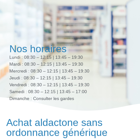
Nos horaires
Lundi : 08:30 – 12:15 | 13:45 – 19:30
Mardi : 08:30 – 12:15 | 13:45 – 19:30
Mercredi : 08:30 – 12:15 | 13:45 – 19:30
Jeudi : 08:30 – 12:15 | 13:45 – 19:30
Vendredi : 08:30 – 12:15 | 13:45 – 19:30
Samedi : 08:30 – 12:15 | 13:45 – 17:00
Dimanche : Consulter les gardes
Achat aldactone sans
ordonnance générique