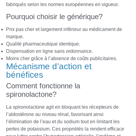
fabriqués selon les normes européennes en vigueur.
Pourquoi choisir le générique?
Prix pas cher et largement inférieur au médicament de
marque.
Qualité pharmaceutique identique.
Dispensation en ligne sans ordonnance.
Moins cher grâce à l’absence de coûts publicitaires.
Mécanisme d’action et
bénéfices
Comment fonctionne la
spironolactone?
La spironolactone agit en bloquant les récepteurs de
l’aldostérone au niveau rénal, favorisant ainsi
l’élimination de l’eau et du sodium tout en limitant les
pertes de potassium. Ces propriétés la rendent efficace