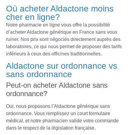
Où acheter Aldactone moins
cher en ligne?
Notre pharmacie en ligne vous offre la possibilité
d’acheter Aldactone générique en France sans vous
ruiner. Nos prix sont négociés directement auprès des
laboratoires, ce qui nous permet de proposer des tarifs
inférieurs à ceux des officines traditionnelles.
Aldactone sur ordonnance vs
sans ordonnance
Peut-on acheter Aldactone sans
ordonnance?
Oui, nous proposons l’Aldactone générique sans
ordonnance. Vous remplissez un court formulaire
médical, et notre pharmacien valide votre commande
dans le respect de la législation française.