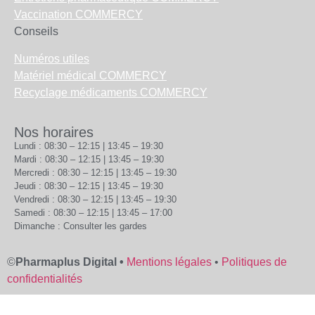
Vaccination COMMERCY
Conseils
Numéros utiles
Matériel médical COMMERCY
Recyclage médicaments COMMERCY
Nos horaires
Lundi : 08:30 – 12:15 | 13:45 – 19:30
Mardi : 08:30 – 12:15 | 13:45 – 19:30
Mercredi : 08:30 – 12:15 | 13:45 – 19:30
Jeudi : 08:30 – 12:15 | 13:45 – 19:30
Vendredi : 08:30 – 12:15 | 13:45 – 19:30
Samedi : 08:30 – 12:15 | 13:45 – 17:00
Dimanche : Consulter les gardes
©
Pharmaplus Digital •
Mentions légales
•
Politiques de
confidentialités