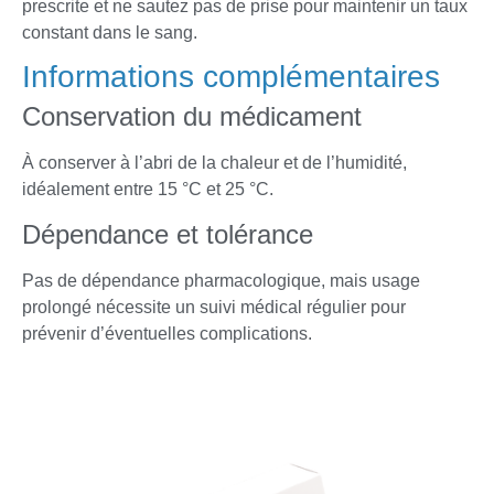
prescrite et ne sautez pas de prise pour maintenir un taux
constant dans le sang.
Informations complémentaires
Conservation du médicament
À conserver à l’abri de la chaleur et de l’humidité,
idéalement entre 15 °C et 25 °C.
Dépendance et tolérance
Pas de dépendance pharmacologique, mais usage
prolongé nécessite un suivi médical régulier pour
prévenir d’éventuelles complications.