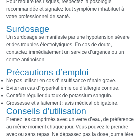
Pour réduire les risques, respectez la posologie
recommandée et signalez tout symptôme inhabituel à
votre professionnel de santé.
Surdosage
Un surdosage se manifeste par une hypotension sévère
et des troubles électrolytiques. En cas de doute,
contactez immédiatement un service d’urgence ou un
centre antipoison.
Précautions d’emploi
Ne pas utiliser en cas d’insuffisance rénale grave.
Éviter en cas d’hyperkaliémie ou d’allergie connue.
Contrôle régulier du taux de potassium sanguin.
Grossesse et allaitement : avis médical obligatoire.
Conseils d’utilisation
Prenez les comprimés avec un verre d’eau, de préférence
au même moment chaque jour. Vous pouvez le prendre
avec ou sans repas. Ne dépassez pas la dose journalière