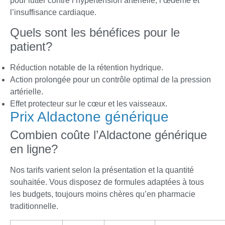
pour lutter contre l’hypertension artérielle, l’œdème et
l’insuffisance cardiaque.
Quels sont les bénéfices pour le
patient?
Réduction notable de la rétention hydrique.
Action prolongée pour un contrôle optimal de la pression
artérielle.
Effet protecteur sur le cœur et les vaisseaux.
Prix Aldactone générique
Combien coûte l’Aldactone générique
en ligne?
Nos tarifs varient selon la présentation et la quantité
souhaitée. Vous disposez de formules adaptées à tous
les budgets, toujours moins chères qu’en pharmacie
traditionnelle.