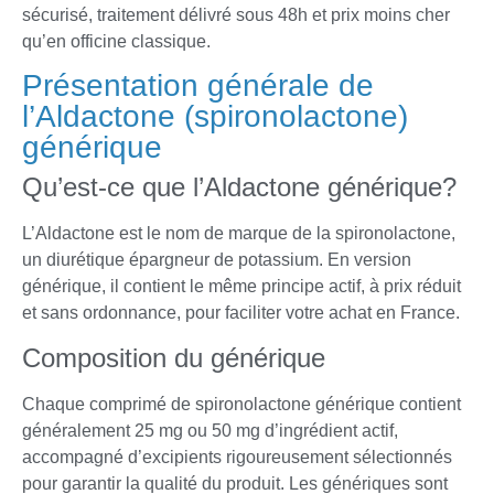
sécurisé, traitement délivré sous 48h et prix moins cher
qu’en officine classique.
Présentation générale de
l’Aldactone (spironolactone)
générique
Qu’est-ce que l’Aldactone générique?
L’Aldactone est le nom de marque de la spironolactone,
un diurétique épargneur de potassium. En version
générique, il contient le même principe actif, à prix réduit
et sans ordonnance, pour faciliter votre achat en France.
Composition du générique
Chaque comprimé de spironolactone générique contient
généralement 25 mg ou 50 mg d’ingrédient actif,
accompagné d’excipients rigoureusement sélectionnés
pour garantir la qualité du produit. Les génériques sont