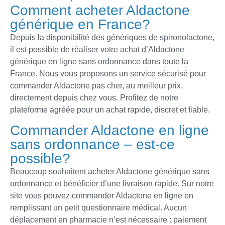
Comment acheter Aldactone
générique en France?
Depuis la disponibilité des génériques de spironolactone,
il est possible de réaliser votre achat d’Aldactone
générique en ligne sans ordonnance dans toute la
France. Nous vous proposons un service sécurisé pour
commander Aldactone pas cher, au meilleur prix,
directement depuis chez vous. Profitez de notre
plateforme agréée pour un achat rapide, discret et fiable.
Commander Aldactone en ligne
sans ordonnance – est-ce
possible?
Beaucoup souhaitent acheter Aldactone générique sans
ordonnance et bénéficier d’une livraison rapide. Sur notre
site vous pouvez commander Aldactone en ligne en
remplissant un petit questionnaire médical. Aucun
déplacement en pharmacie n’est nécessaire : paiement