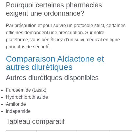
Pourquoi certaines pharmacies
exigent une ordonnance?
Par précaution et pour suivre un protocole strict, certaines
officines demandent une prescription. Sur notre
plateforme, vous bénéficiez d’un suivi médical en ligne
pour plus de sécurité.
Comparaison Aldactone et
autres diurétiques
Autres diurétiques disponibles
Furosémide (Lasix)
Hydrochlorothiazide
Amiloride
Indapamide
Tableau comparatif