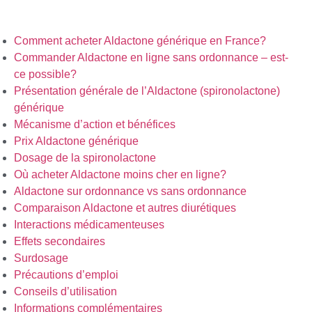
Comment acheter Aldactone générique en France?
Commander Aldactone en ligne sans ordonnance – est-
ce possible?
Présentation générale de l’Aldactone (spironolactone)
générique
Mécanisme d’action et bénéfices
Prix Aldactone générique
Dosage de la spironolactone
Où acheter Aldactone moins cher en ligne?
Aldactone sur ordonnance vs sans ordonnance
Comparaison Aldactone et autres diurétiques
Interactions médicamenteuses
Effets secondaires
Surdosage
Précautions d’emploi
Conseils d’utilisation
Informations complémentaires