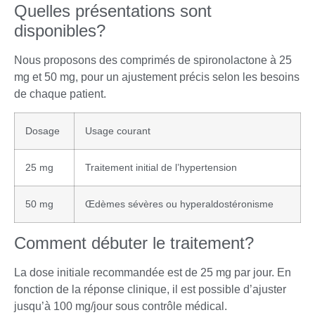
Quelles présentations sont
disponibles?
Nous proposons des comprimés de spironolactone à 25
mg et 50 mg, pour un ajustement précis selon les besoins
de chaque patient.
Dosage
Usage courant
25 mg
Traitement initial de l’hypertension
50 mg
Œdèmes sévères ou hyperaldostéronisme
Comment débuter le traitement?
La dose initiale recommandée est de 25 mg par jour. En
fonction de la réponse clinique, il est possible d’ajuster
jusqu’à 100 mg/jour sous contrôle médical.