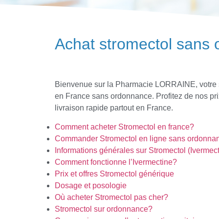
Achat stromectol sans
Bienvenue sur la Pharmacie LORRAINE, votre so
en France sans ordonnance. Profitez de nos pr
livraison rapide partout en France.
Comment acheter Stromectol en france?
Commander Stromectol en ligne sans ordonna
Informations générales sur Stromectol (Ivermect
Comment fonctionne l’Ivermectine?
Prix et offres Stromectol générique
Dosage et posologie
Où acheter Stromectol pas cher?
Stromectol sur ordonnance?