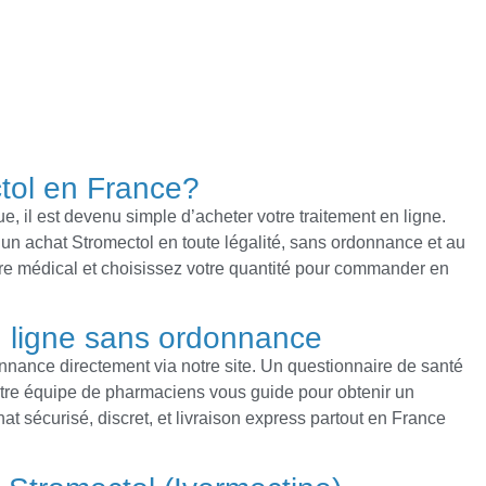
tol en France?
e, il est devenu simple d’acheter votre traitement en ligne.
 un achat Stromectol en toute légalité, sans ordonnance et au
ire médical et choisissez votre quantité pour commander en
 ligne sans ordonnance
ance directement via notre site. Un questionnaire de santé
notre équipe de pharmaciens vous guide pour obtenir un
t sécurisé, discret, et livraison express partout en France