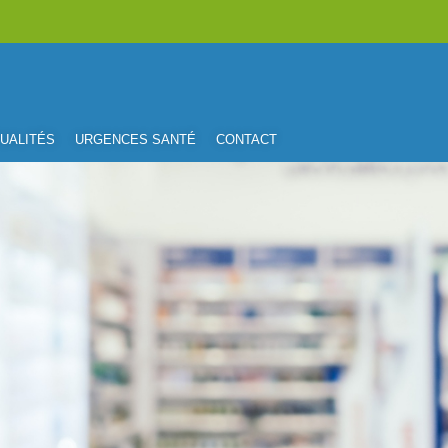
UALITÉS
URGENCES SANTÉ
CONTACT