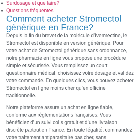
Surdosage et que faire?
Questions fréquentes
Comment acheter Stromectol
générique en France?
Depuis la fin du brevet de la molécule d’ivermectine, le
Stromectol est disponible en version générique. Pour
votre achat de Stromectol générique sans ordonnance,
notre pharmacie en ligne vous propose une procédure
simple et sécurisée. Vous remplissez un court
questionnaire médical, choisissez votre dosage et validez
votre commande. En quelques clics, vous pouvez acheter
Stromectol en ligne moins cher qu’en officine
traditionnelle.
Notre plateforme assure un achat en ligne fiable,
conforme aux réglementations françaises. Vous
bénéficiez d’un suivi colis gratuit et d’une livraison
discrète partout en France. En toute légalité, commandez
votre traitement antiparasitaire pas cher, sans