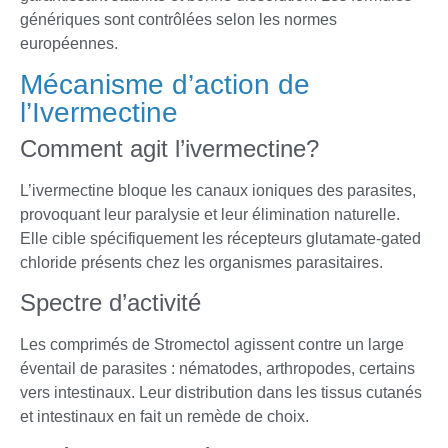
génériques sont contrôlées selon les normes
européennes.
Mécanisme d’action de
l’Ivermectine
Comment agit l’ivermectine?
L’ivermectine bloque les canaux ioniques des parasites,
provoquant leur paralysie et leur élimination naturelle.
Elle cible spécifiquement les récepteurs glutamate-gated
chloride présents chez les organismes parasitaires.
Spectre d’activité
Les comprimés de Stromectol agissent contre un large
éventail de parasites : nématodes, arthropodes, certains
vers intestinaux. Leur distribution dans les tissus cutanés
et intestinaux en fait un remède de choix.