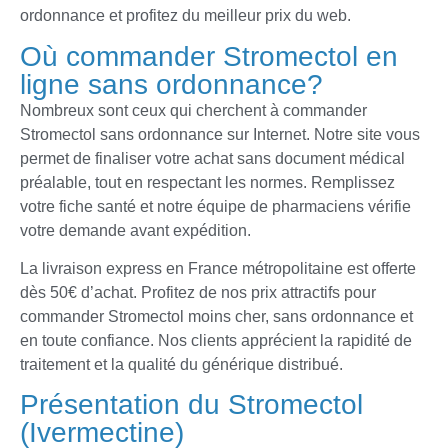
ordonnance et profitez du meilleur prix du web.
Où commander Stromectol en
ligne sans ordonnance?
Nombreux sont ceux qui cherchent à commander
Stromectol sans ordonnance sur Internet. Notre site vous
permet de finaliser votre achat sans document médical
préalable, tout en respectant les normes. Remplissez
votre fiche santé et notre équipe de pharmaciens vérifie
votre demande avant expédition.
La livraison express en France métropolitaine est offerte
dès 50€ d’achat. Profitez de nos prix attractifs pour
commander Stromectol moins cher, sans ordonnance et
en toute confiance. Nos clients apprécient la rapidité de
traitement et la qualité du générique distribué.
Présentation du Stromectol
(Ivermectine)