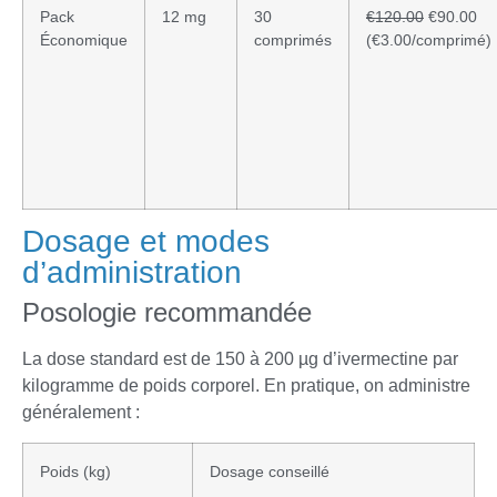
Pack
12 mg
30
€120.00
€90.00
Économique
comprimés
(€3.00/comprimé)
Dosage et modes
d’administration
Posologie recommandée
La dose standard est de 150 à 200 µg d’ivermectine par
kilogramme de poids corporel. En pratique, on administre
généralement :
Poids (kg)
Dosage conseillé