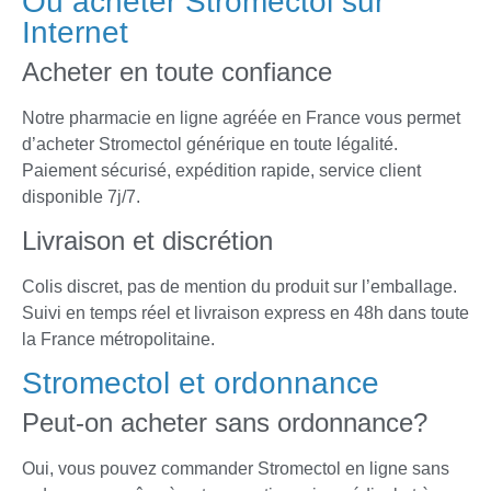
Où acheter Stromectol sur
Internet
Acheter en toute confiance
Notre pharmacie en ligne agréée en France vous permet
d’acheter Stromectol générique en toute légalité.
Paiement sécurisé, expédition rapide, service client
disponible 7j/7.
Livraison et discrétion
Colis discret, pas de mention du produit sur l’emballage.
Suivi en temps réel et livraison express en 48h dans toute
la France métropolitaine.
Stromectol et ordonnance
Peut-on acheter sans ordonnance?
Oui, vous pouvez commander Stromectol en ligne sans