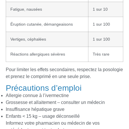
Fatigue, nausées
1 sur 10
Éruption cutanée, démangeaisons
1 sur 100
Vertiges, céphalées
1 sur 100
Réactions allergiques sévères
Très rare
Pour limiter les effets secondaires, respectez la posologie
et prenez le comprimé en une seule prise.
Précautions d’emploi
Allergie connue à l’ivermectine
Grossesse et allaitement – consulter un médecin
Insuffisance hépatique grave
Enfants < 15 kg – usage déconseillé
Informez votre pharmacien ou médecin de vos