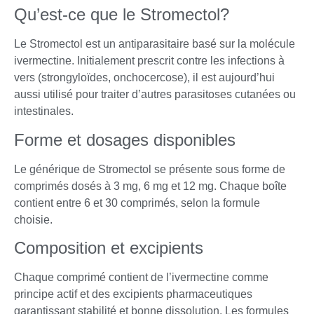
Qu’est-ce que le Stromectol?
Le Stromectol est un antiparasitaire basé sur la molécule
ivermectine. Initialement prescrit contre les infections à
vers (strongyloïdes, onchocercose), il est aujourd’hui
aussi utilisé pour traiter d’autres parasitoses cutanées ou
intestinales.
Forme et dosages disponibles
Le générique de Stromectol se présente sous forme de
comprimés dosés à 3 mg, 6 mg et 12 mg. Chaque boîte
contient entre 6 et 30 comprimés, selon la formule
choisie.
Composition et excipients
Chaque comprimé contient de l’ivermectine comme
principe actif et des excipients pharmaceutiques
garantissant stabilité et bonne dissolution. Les formules