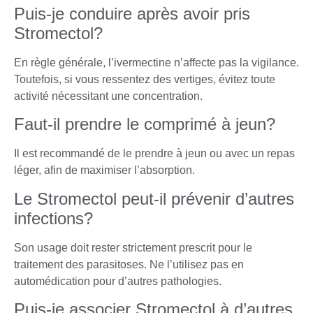
Puis-je conduire après avoir pris
Stromectol?
En règle générale, l’ivermectine n’affecte pas la vigilance.
Toutefois, si vous ressentez des vertiges, évitez toute
activité nécessitant une concentration.
Faut-il prendre le comprimé à jeun?
Il est recommandé de le prendre à jeun ou avec un repas
léger, afin de maximiser l’absorption.
Le Stromectol peut-il prévenir d’autres
infections?
Son usage doit rester strictement prescrit pour le
traitement des parasitoses. Ne l’utilisez pas en
automédication pour d’autres pathologies.
Puis-je associer Stromectol à d’autres