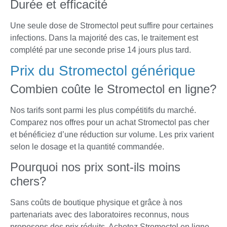
Durée et efficacité
Une seule dose de Stromectol peut suffire pour certaines
infections. Dans la majorité des cas, le traitement est
complété par une seconde prise 14 jours plus tard.
Prix du Stromectol générique
Combien coûte le Stromectol en ligne?
Nos tarifs sont parmi les plus compétitifs du marché.
Comparez nos offres pour un achat Stromectol pas cher
et bénéficiez d’une réduction sur volume. Les prix varient
selon le dosage et la quantité commandée.
Pourquoi nos prix sont-ils moins
chers?
Sans coûts de boutique physique et grâce à nos
partenariats avec des laboratoires reconnus, nous
proposons des prix réduits. Achetez Stromectol en ligne