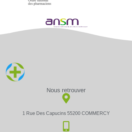
Nous retrouver
1 Rue Des Capucins 55200 COMMERCY