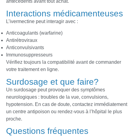
antécédents avant tout achat.
Interactions médicamenteuses
L’ivermectine peut interagir avec :
Anticoagulants (warfarine)
Antirétroviraux
Anticonvulsivants
Immunosuppresseurs
Vérifiez toujours la compatibilité avant de commander
votre traitement en ligne.
Surdosage et que faire?
Un surdosage peut provoquer des symptômes
neurologiques : troubles de la vue, convulsions,
hypotension. En cas de doute, contactez immédiatement
un centre antipoison ou rendez-vous à l’hôpital le plus
proche.
Questions fréquentes