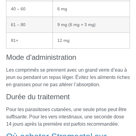
40 – 60
6 mg
61 – 80
9 mg (6 mg + 3 mg)
81+
12 mg
Mode d’administration
Les comprimés se prennent avec un grand verre d’eau à
jeun ou pendant un repas léger. Évitez les aliments riches
en graisses pour ne pas altérer l’absorption.
Durée du traitement
Pour les parasitoses cutanées, une seule prise peut être
suffisante. Pour les vers intestinaux, une seconde dose
14 jours après la première est parfois recommandée.