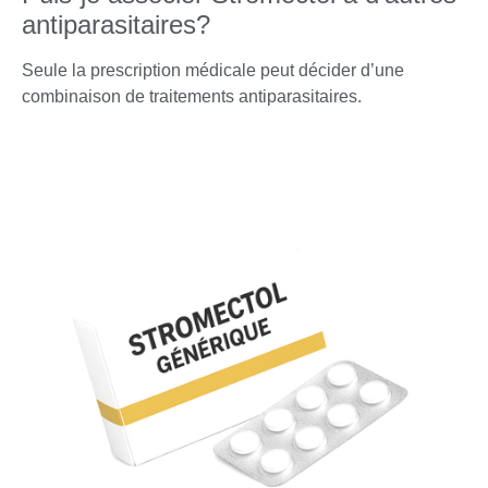
antiparasitaires?
Seule la prescription médicale peut décider d’une
combinaison de traitements antiparasitaires.