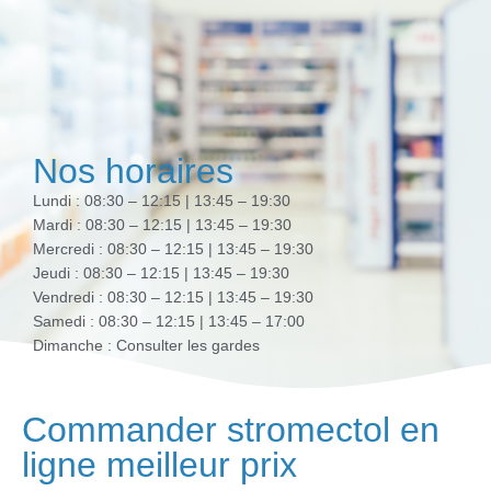
Nos horaires
Lundi : 08:30 – 12:15 | 13:45 – 19:30
Mardi : 08:30 – 12:15 | 13:45 – 19:30
Mercredi : 08:30 – 12:15 | 13:45 – 19:30
Jeudi : 08:30 – 12:15 | 13:45 – 19:30
Vendredi : 08:30 – 12:15 | 13:45 – 19:30
Samedi : 08:30 – 12:15 | 13:45 – 17:00
Dimanche : Consulter les gardes
Commander stromectol en
ligne meilleur prix