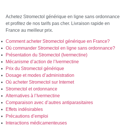
Achetez Stromectol générique en ligne sans ordonnance
et profitez de nos tarifs pas cher. Livraison rapide en
France au meilleur prix.
Comment acheter Stromectol générique en France?
Où commander Stromectol en ligne sans ordonnance?
Présentation du Stromectol (Ivermectine)
Mécanisme d’action de l’Ivermectine
Prix du Stromectol générique
Dosage et modes d’administration
Où acheter Stromectol sur Internet
Stromectol et ordonnance
Alternatives à l’Ivermectine
Comparaison avec d’autres antiparasitaires
Effets indésirables
Précautions d’emploi
Interactions médicamenteuses