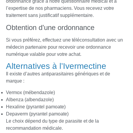
ordonnance grâce à notre questionnaire médical et à
l’expertise de nos pharmaciens. Vous recevez votre
traitement sans justificatif supplémentaire.
Obtention d’une ordonnance
Si vous préférez, effectuez une téléconsultation avec un
médecin partenaire pour recevoir une ordonnance
numérique valable pour votre achat.
Alternatives à l’Ivermectine
Il existe d’autres antiparasitaires génériques et de
marque :
Vermox (mébendazole)
Albenza (albendazole)
Hexaline (pyrantel pamoate)
Depaverm (pyrantel pamoate)
Le choix dépend du type de parasite et de la
recommandation médicale.