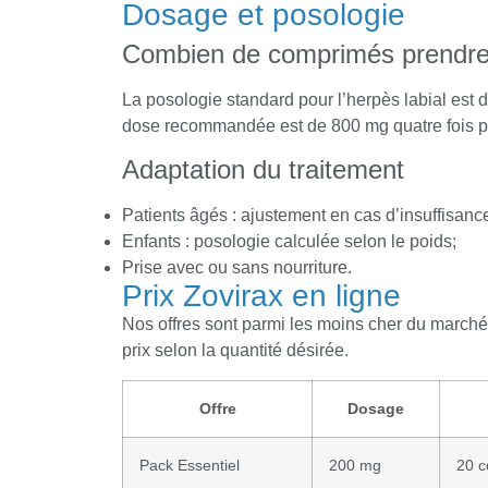
Dosage et posologie
Combien de comprimés prendr
La posologie standard pour l’herpès labial est d
dose recommandée est de 800 mg quatre fois pa
Adaptation du traitement
Patients âgés : ajustement en cas d’insuffisanc
Enfants : posologie calculée selon le poids;
Prise avec ou sans nourriture.
Prix Zovirax en ligne
Nos offres sont parmi les moins cher du marché
prix selon la quantité désirée.
Offre
Dosage
Pack Essentiel
200 mg
20 