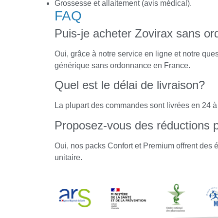
Grossesse et allaitement (avis médical).
FAQ
Puis-je acheter Zovirax sans o
Oui, grâce à notre service en ligne et notre q
générique sans ordonnance en France.
Quel est le délai de livraison?
La plupart des commandes sont livrées en 24 à
Proposez-vous des réductions p
Oui, nos packs Confort et Premium offrent des é
unitaire.