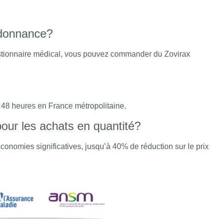
rdonnance?
uestionnaire médical, vous pouvez commander du Zovirax
 48 heures en France métropolitaine.
our les achats en quantité?
conomies significatives, jusqu’à 40% de réduction sur le prix