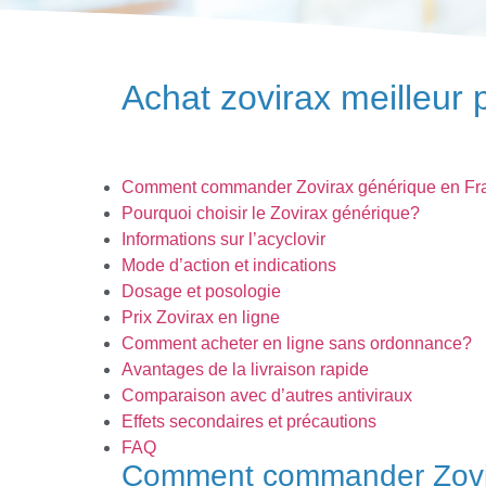
Achat zovirax meilleur p
Comment commander Zovirax générique en Fr
Pourquoi choisir le Zovirax générique?
Informations sur l’acyclovir
Mode d’action et indications
Dosage et posologie
Prix Zovirax en ligne
Comment acheter en ligne sans ordonnance?
Avantages de la livraison rapide
Comparaison avec d’autres antiviraux
Effets secondaires et précautions
FAQ
Comment commander Zovir