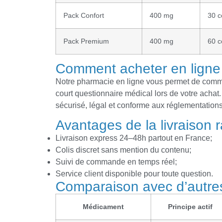
Pack Confort
400 mg
30 
Pack Premium
400 mg
60 
Comment acheter en lign
Notre pharmacie en ligne vous permet de com
court questionnaire médical lors de votre achat
sécurisé, légal et conforme aux réglementations
Avantages de la livraison 
Livraison express 24–48h partout en France;
Colis discret sans mention du contenu;
Suivi de commande en temps réel;
Service client disponible pour toute question.
Comparaison avec d’autres
Médicament
Principe actif