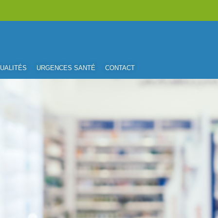
UALITÉS
URGENCES SANTÉ
CONTACT