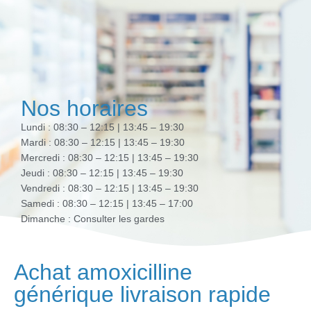
Nos horaires
Lundi : 08:30 – 12:15 | 13:45 – 19:30
Mardi : 08:30 – 12:15 | 13:45 – 19:30
Mercredi : 08:30 – 12:15 | 13:45 – 19:30
Jeudi : 08:30 – 12:15 | 13:45 – 19:30
Vendredi : 08:30 – 12:15 | 13:45 – 19:30
Samedi : 08:30 – 12:15 | 13:45 – 17:00
Dimanche : Consulter les gardes
Achat amoxicilline
générique livraison rapide