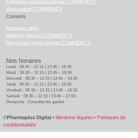
Entretiens pharmaceutique COMMERCY
Vaccination COMMERCY
Conseils
Numéros utiles
Matériel médical COMMERCY
Recyclage médicaments COMMERCY
Nos horaires
Lundi : 08:30 – 12:15 | 13:45 – 19:30
Mardi : 08:30 – 12:15 | 13:45 – 19:30
Mercredi : 08:30 – 12:15 | 13:45 – 19:30
Jeudi : 08:30 – 12:15 | 13:45 – 19:30
Vendredi : 08:30 – 12:15 | 13:45 – 19:30
Samedi : 08:30 – 12:15 | 13:45 – 17:00
Dimanche : Consulter les gardes
©
Pharmaplus Digital •
Mentions légales
•
Politiques de
confidentialités