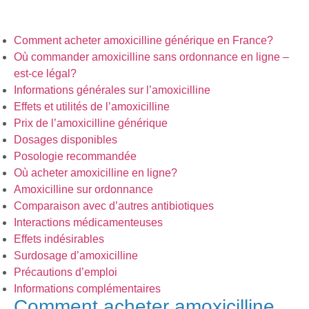
Comment acheter amoxicilline générique en France?
Où commander amoxicilline sans ordonnance en ligne –
est-ce légal?
Informations générales sur l’amoxicilline
Effets et utilités de l’amoxicilline
Prix de l’amoxicilline générique
Dosages disponibles
Posologie recommandée
Où acheter amoxicilline en ligne?
Amoxicilline sur ordonnance
Comparaison avec d’autres antibiotiques
Interactions médicamenteuses
Effets indésirables
Surdosage d’amoxicilline
Précautions d’emploi
Informations complémentaires
Comment acheter amoxicilline