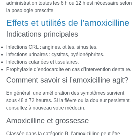
administration toutes les 8 h ou 12 h est nécessaire selon
la posologie prescrite.
Effets et utilités de l’amoxicilline
Indications principales
Infections ORL : angines, otites, sinusites.
Infections urinaires : cystites, pyélonéphrites.
Infections cutanées et tissulaires.
Prophylaxie d’endocardite en cas d’intervention dentaire.
Comment savoir si l’amoxicilline agit?
En général, une amélioration des symptômes survient
sous 48 à 72 heures. Si la fièvre ou la douleur persistent,
consultez à nouveau votre médecin.
Amoxicilline et grossesse
Classée dans la catégorie B, l’amoxicilline peut être