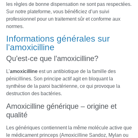
les règles de bonne dispensation ne sont pas respectées.
Sur notre plateforme, vous bénéficiez d’un suivi
professionnel pour un traitement sûr et conforme aux
normes.
Informations générales sur
l’amoxicilline
Qu’est-ce que l’amoxicilline?
L’
amoxicilline
est un antibiotique de la famille des
pénicillines. Son principe actif agit en bloquant la
synthèse de la paroi bactérienne, ce qui provoque la
destruction des bactéries.
Amoxicilline générique – origine et
qualité
Les génériques contiennent la même molécule active que
le médicament princeps (Amoxicilline Sandoz, Mylan ou