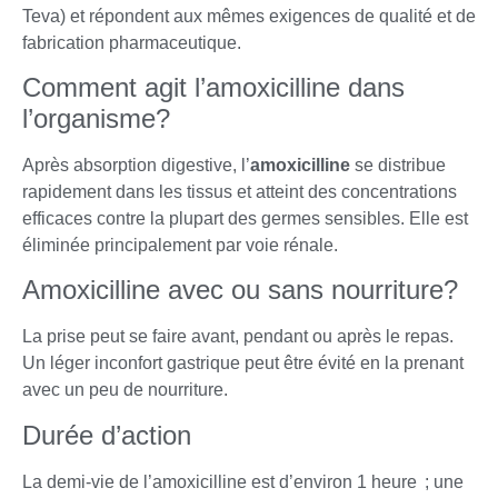
Teva) et répondent aux mêmes exigences de qualité et de
fabrication pharmaceutique.
Comment agit l’amoxicilline dans
l’organisme?
Après absorption digestive, l’
amoxicilline
se distribue
rapidement dans les tissus et atteint des concentrations
efficaces contre la plupart des germes sensibles. Elle est
éliminée principalement par voie rénale.
Amoxicilline avec ou sans nourriture?
La prise peut se faire avant, pendant ou après le repas.
Un léger inconfort gastrique peut être évité en la prenant
avec un peu de nourriture.
Durée d’action
La demi-vie de l’amoxicilline est d’environ 1 heure ; une