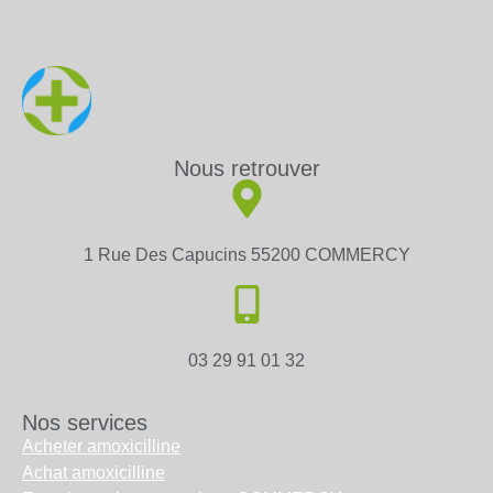
Nous retrouver
1 Rue Des Capucins 55200 COMMERCY
03 29 91 01 32
Nos services
Acheter amoxicilline
Achat amoxicilline