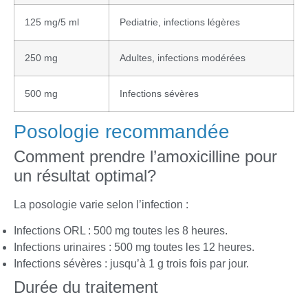
125 mg/5 ml
Pediatrie, infections légères
250 mg
Adultes, infections modérées
500 mg
Infections sévères
Posologie recommandée
Comment prendre l’amoxicilline pour
un résultat optimal?
La posologie varie selon l’infection :
Infections ORL : 500 mg toutes les 8 heures.
Infections urinaires : 500 mg toutes les 12 heures.
Infections sévères : jusqu’à 1 g trois fois par jour.
Durée du traitement