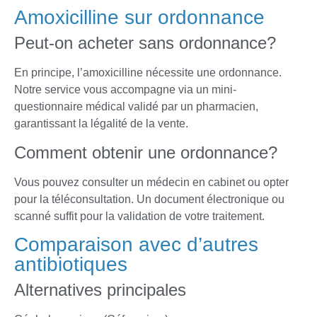
Amoxicilline sur ordonnance
Peut-on acheter sans ordonnance?
En principe, l’amoxicilline nécessite une ordonnance.
Notre service vous accompagne via un mini-
questionnaire médical validé par un pharmacien,
garantissant la légalité de la vente.
Comment obtenir une ordonnance?
Vous pouvez consulter un médecin en cabinet ou opter
pour la téléconsultation. Un document électronique ou
scanné suffit pour la validation de votre traitement.
Comparaison avec d’autres
antibiotiques
Alternatives principales