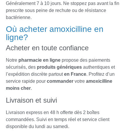
Généralement 7 à 10 jours. Ne stoppez pas avant la fin
prescrite sous peine de rechute ou de résistance
bactérienne.
Où acheter amoxicilline en
ligne?
Acheter en toute confiance
Notre
pharmacie en ligne
propose des paiements
sécurisés, des
produits génériques
authentiques et
l’expédition discrète partout
en France
. Profitez d’un
service rapide pour
commander
votre
amoxicilline
moins cher
.
Livraison et suivi
Livraison express en 48 h offerte dès 2 boîtes
commandées. Suivi en temps réel et service client
disponible du lundi au samedi.