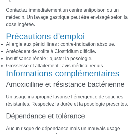
Contactez immédiatement un centre antipoison ou un
médecin. Un lavage gastrique peut être envisagé selon la
dose ingérée.
Précautions d’emploi
Allergie aux pénicillines : contre-indication absolue.
Antécédent de colite à Clostridium difficile.
Insuffisance rénale : ajuster la posologie.
Grossesse et allaitement : avis médical requis.
Informations complémentaires
Amoxicilline et résistance bactérienne
Un usage inapproprié favorise l’émergence de souches
résistantes. Respectez la durée et la posologie prescrites.
Dépendance et tolérance
Aucun risque de dépendance mais un mauvais usage