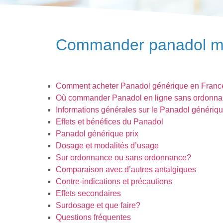
Commander panadol mei
Comment acheter Panadol générique en Franc
Où commander Panadol en ligne sans ordonn
Informations générales sur le Panadol génériq
Effets et bénéfices du Panadol
Panadol générique prix
Dosage et modalités d’usage
Sur ordonnance ou sans ordonnance?
Comparaison avec d’autres antalgiques
Contre-indications et précautions
Effets secondaires
Surdosage et que faire?
Questions fréquentes