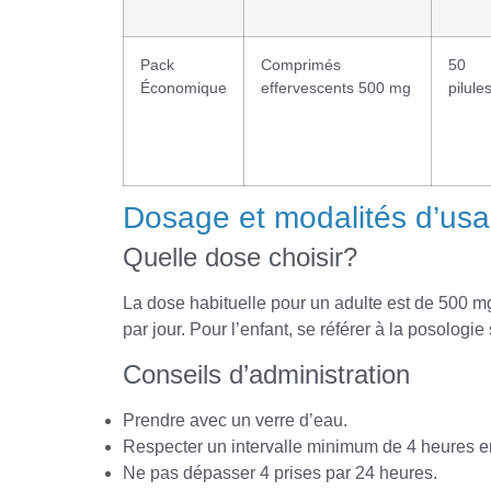
Pack
Comprimés
50
Économique
effervescents 500 mg
pilule
Dosage et modalités d’us
Quelle dose choisir?
La dose habituelle pour un adulte est de 500 m
par jour. Pour l’enfant, se référer à la posologi
Conseils d’administration
Prendre avec un verre d’eau.
Respecter un intervalle minimum de 4 heures en
Ne pas dépasser 4 prises par 24 heures.