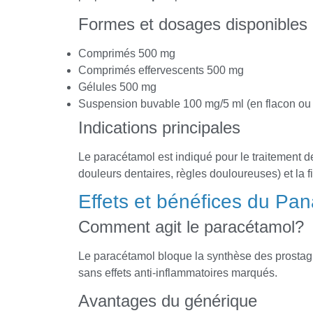
Formes et dosages disponibles
Comprimés 500 mg
Comprimés effervescents 500 mg
Gélules 500 mg
Suspension buvable 100 mg/5 ml (en flacon ou
Indications principales
Le paracétamol est indiqué pour le traitement d
douleurs dentaires, règles douloureuses) et la f
Effets et bénéfices du Pan
Comment agit le paracétamol?
Le paracétamol bloque la synthèse des prostagla
sans effets anti-inflammatoires marqués.
Avantages du générique