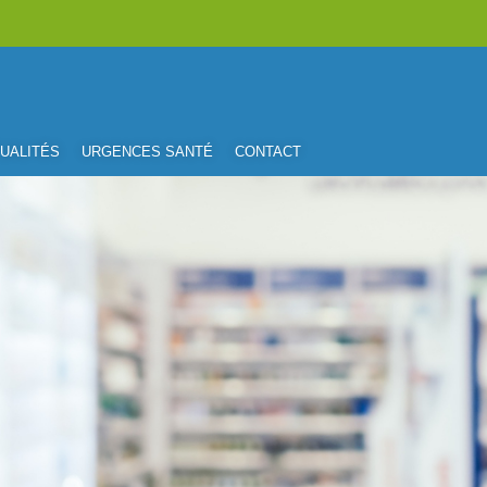
UALITÉS
URGENCES SANTÉ
CONTACT