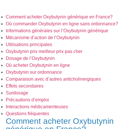
Comment acheter Oxybutynin générique en France?
Où commander Oxybutynin en ligne sans ordonnance?
Informations générales sur l’Oxybutynin générique
Mécanisme d’action de l’Oxybutynin
Utilisations principales
Oxybutynin prix meilleur prix pas cher
Dosage de l’Oxybutynin
Où acheter Oxybutynin en ligne
Oxybutynin sur ordonnance
Comparaison avec d’autres anticholinergiques
Effets secondaires
Surdosage
Précautions d’emploi
Interactions médicamenteuses
Questions fréquentes
Comment acheter Oxybutynin