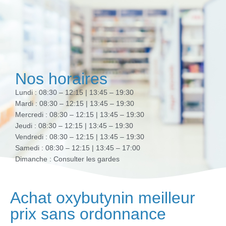
Nos horaires
Lundi : 08:30 – 12:15 | 13:45 – 19:30
Mardi : 08:30 – 12:15 | 13:45 – 19:30
Mercredi : 08:30 – 12:15 | 13:45 – 19:30
Jeudi : 08:30 – 12:15 | 13:45 – 19:30
Vendredi : 08:30 – 12:15 | 13:45 – 19:30
Samedi : 08:30 – 12:15 | 13:45 – 17:00
Dimanche : Consulter les gardes
Achat oxybutynin meilleur
prix sans ordonnance