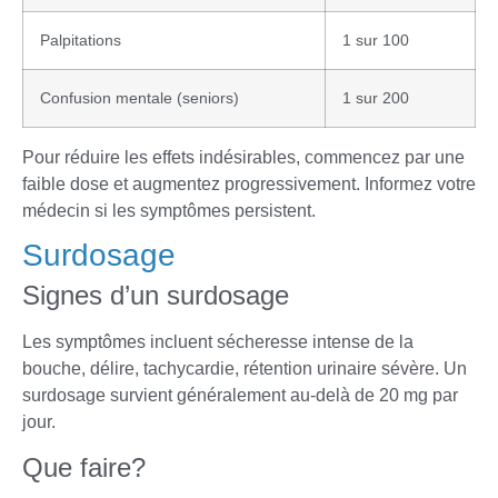
Palpitations
1 sur 100
Confusion mentale (seniors)
1 sur 200
Pour réduire les effets indésirables, commencez par une
faible dose et augmentez progressivement. Informez votre
médecin si les symptômes persistent.
Surdosage
Signes d’un surdosage
Les symptômes incluent sécheresse intense de la
bouche, délire, tachycardie, rétention urinaire sévère. Un
surdosage survient généralement au-delà de 20 mg par
jour.
Que faire?