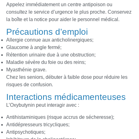
Appelez immédiatement un centre antipoison ou
consultez le service d’urgence le plus proche. Conservez
la boîte et la notice pour aider le personnel médical.
Précautions d’emploi
Allergie connue aux anticholinergiques;
Glaucome à angle fermé;
Rétention urinaire due à une obstruction;
Maladie sévère du foie ou des reins;
Myasthénie grave.
Chez les seniors, débuter à faible dose pour réduire les
risques de confusion.
Interactions médicamenteuses
L’Oxybutynin peut interagir avec :
Antihistaminiques (risque accrus de sécheresse);
Antidépresseurs tricycliques;
Antipsychotiques;