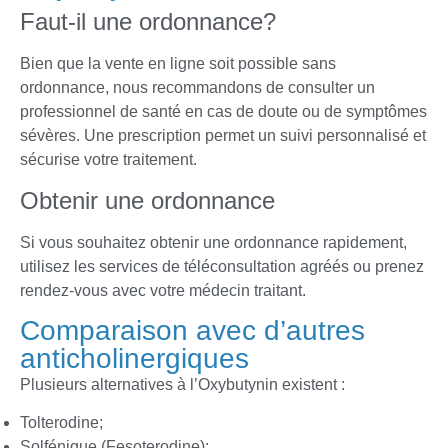
Faut-il une ordonnance?
Bien que la vente en ligne soit possible sans
ordonnance, nous recommandons de consulter un
professionnel de santé en cas de doute ou de symptômes
sévères. Une prescription permet un suivi personnalisé et
sécurise votre traitement.
Obtenir une ordonnance
Si vous souhaitez obtenir une ordonnance rapidement,
utilisez les services de téléconsultation agréés ou prenez
rendez-vous avec votre médecin traitant.
Comparaison avec d’autres
anticholinergiques
Plusieurs alternatives à l’Oxybutynin existent :
Tolterodine;
Solfénique (Fesoterodine);