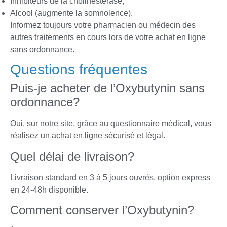
Inhibiteurs de la cholinestérase;
Alcool (augmente la somnolence).
Informez toujours votre pharmacien ou médecin des
autres traitements en cours lors de votre achat en ligne
sans ordonnance.
Questions fréquentes
Puis-je acheter de l’Oxybutynin sans
ordonnance?
Oui, sur notre site, grâce au questionnaire médical, vous
réalisez un achat en ligne sécurisé et légal.
Quel délai de livraison?
Livraison standard en 3 à 5 jours ouvrés, option express
en 24-48h disponible.
Comment conserver l’Oxybutynin?