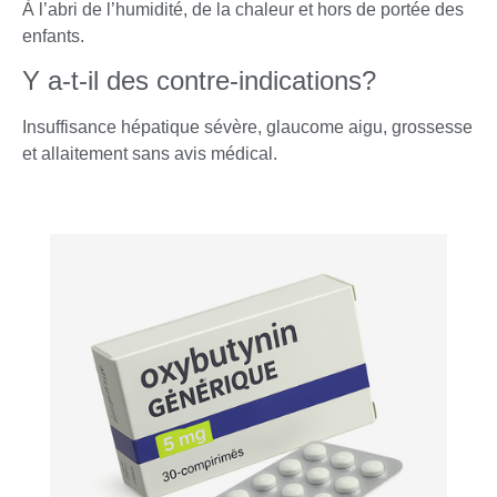
À l’abri de l’humidité, de la chaleur et hors de portée des
enfants.
Y a-t-il des contre-indications?
Insuffisance hépatique sévère, glaucome aigu, grossesse
et allaitement sans avis médical.