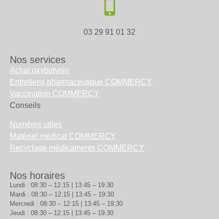
03 29 91 01 32
Nos services
Achat oxybutynin
Entretiens pharmaceutique COMMERCY
Vaccination COMMERCY
Conseils
Numéros utiles
Matériel médical COMMERCY
Recyclage médicaments COMMERCY
Nos horaires
Lundi : 08:30 – 12:15 | 13:45 – 19:30
Mardi : 08:30 – 12:15 | 13:45 – 19:30
Mercredi : 08:30 – 12:15 | 13:45 – 19:30
Jeudi : 08:30 – 12:15 | 13:45 – 19:30