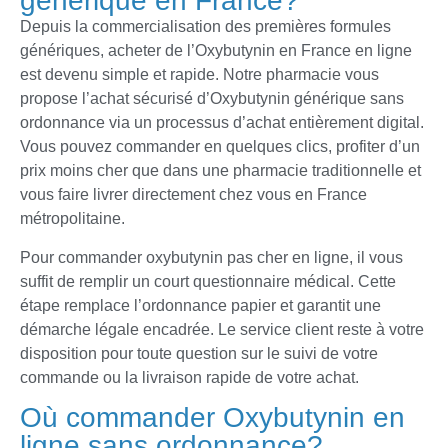
générique en France?
Depuis la commercialisation des premières formules
génériques, acheter de l’Oxybutynin en France en ligne
est devenu simple et rapide. Notre pharmacie vous
propose l’achat sécurisé d’Oxybutynin générique sans
ordonnance via un processus d’achat entièrement digital.
Vous pouvez commander en quelques clics, profiter d’un
prix moins cher que dans une pharmacie traditionnelle et
vous faire livrer directement chez vous en France
métropolitaine.
Pour commander oxybutynin pas cher en ligne, il vous
suffit de remplir un court questionnaire médical. Cette
étape remplace l’ordonnance papier et garantit une
démarche légale encadrée. Le service client reste à votre
disposition pour toute question sur le suivi de votre
commande ou la livraison rapide de votre achat.
Où commander Oxybutynin en
ligne sans ordonnance?