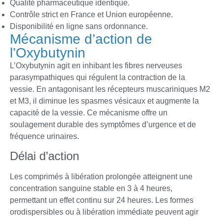
Qualité pharmaceutique identique.
Contrôle strict en France et Union européenne.
Disponibilité en ligne sans ordonnance.
Mécanisme d’action de
l’Oxybutynin
L’Oxybutynin agit en inhibant les fibres nerveuses
parasympathiques qui régulent la contraction de la
vessie. En antagonisant les récepteurs muscariniques M2
et M3, il diminue les spasmes vésicaux et augmente la
capacité de la vessie. Ce mécanisme offre un
soulagement durable des symptômes d’urgence et de
fréquence urinaires.
Délai d’action
Les comprimés à libération prolongée atteignent une
concentration sanguine stable en 3 à 4 heures,
permettant un effet continu sur 24 heures. Les formes
orodispersibles ou à libération immédiate peuvent agir