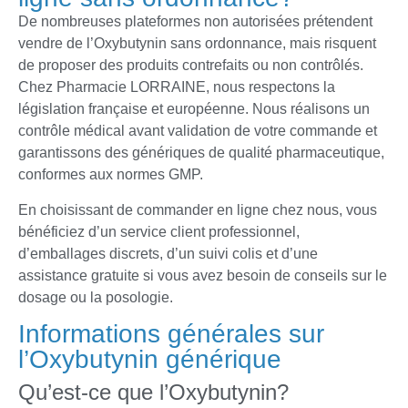
De nombreuses plateformes non autorisées prétendent
vendre de l’Oxybutynin sans ordonnance, mais risquent
de proposer des produits contrefaits ou non contrôlés.
Chez Pharmacie LORRAINE, nous respectons la
législation française et européenne. Nous réalisons un
contrôle médical avant validation de votre commande et
garantissons des génériques de qualité pharmaceutique,
conformes aux normes GMP.
En choisissant de commander en ligne chez nous, vous
bénéficiez d’un service client professionnel,
d’emballages discrets, d’un suivi colis et d’une
assistance gratuite si vous avez besoin de conseils sur le
dosage ou la posologie.
Informations générales sur
l’Oxybutynin générique
Qu’est-ce que l’Oxybutynin?