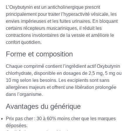
L’Oxybutynin est un anticholinergique prescrit
principalement pour traiter l’hyperactivité vésicale, les
envies impérieuses et les fuites urinaires. En bloquant
certains récepteurs muscariniques, il réduit les
contractions involontaires de la vessie et améliore le
confort quotidien.
Forme et composition
Chaque comprimé contient l’ingrédient actif Oxybutynin
chlorhydrate, disponible en dosages de 2,5 mg, 5 mg ou
10 mg selon les besoins. Les excipients sont sans
allergènes majeurs et offrent une libération prolongée
dans l’organisme.
Avantages du générique
Prix pas cher : 30 à 60% moins cher que les marques
déposées.