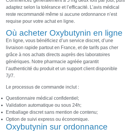
Commencez généralement à 5 mg deux fois par jour, puis
adaptez selon la tolérance et l’efficacité. L’avis médical
reste recommandé même si aucune ordonnance n’est
requise pour votre achat en ligne.
Où acheter Oxybutynin en ligne
En ligne, vous bénéficiez d’un service discret, d’une
livraison rapide partout en France, et de tarifs pas cher
grâce à nos achats directs auprès des laboratoires
génériques. Notre pharmacie agréée garantit
l’authenticité du produit et un support client disponible
7j/7.
Le processus de commande inclut :
Questionnaire médical confidentiel;
Validation automatique ou sous 24h;
Emballage discret sans mention de contenu;
Option de suivi express ou économique.
Oxybutynin sur ordonnance