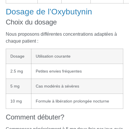
Dosage de l’Oxybutynin
Choix du dosage
Nous proposons différentes concentrations adaptées à
chaque patient :
Dosage
Utilisation courante
2.5 mg
Petites envies fréquentes
5 mg
Cas modérés à sévères
10 mg
Formule à libération prolongée nocturne
Comment débuter?