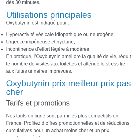
dès 30 minutes.
Utilisations principales
Oxybutynin est indiqué pour :
Hyperactivité vésicale idiopathique ou neurogène;
Urgence impérieuse et nycturie;
Incontinence d’effort légère à modérée.
En pratique, l’Oxybutynin améliore la qualité de vie, réduit
le nombre de visites aux toilettes et atténue le stress lié
aux fuites urinaires imprévues.
Oxybutynin prix meilleur prix pas
cher
Tarifs et promotions
Nos tarifs en ligne sont parmi les plus compétitifs en
France. Profitez d’offres promotionnelles et de réductions
cumulatives pour un achat moins cher et un prix