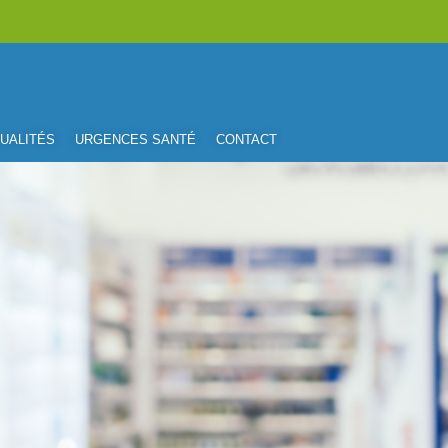
UALITÉS
URGENCES SANTÉ
CONTACT