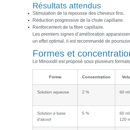
Résultats attendus
Stimulation de la repousse des cheveux fins.
Réduction progressive de la chute capillaire.
Renforcement de la fibre capillaire.
Les premiers signes d’amélioration apparaissen
un effet optimal, il est recommandé de poursuiv
Formes et concentratio
Le Minoxidil est proposé sous plusieurs formats
Forme
Concentration
Vol
Solution aqueuse
2 %
60 ml
Solution à base
5 %
60 ml
d’alcool
120 m