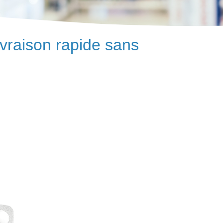
vraison rapide sans