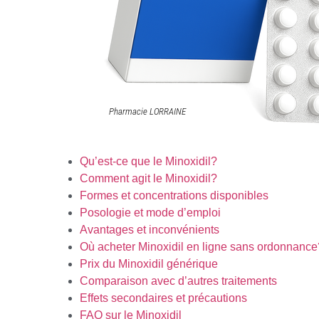
Qu’est-ce que le Minoxidil?
Comment agit le Minoxidil?
Formes et concentrations disponibles
Posologie et mode d’emploi
Avantages et inconvénients
Où acheter Minoxidil en ligne sans ordonnance
Prix du Minoxidil générique
Comparaison avec d’autres traitements
Effets secondaires et précautions
FAQ sur le Minoxidil