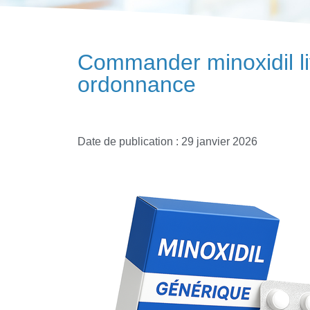
Commander minoxidil li
ordonnance
Date de publication : 29 janvier 2026