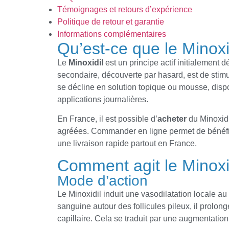
Témoignages et retours d’expérience
Politique de retour et garantie
Informations complémentaires
Qu’est-ce que le Minoxi
Le
Minoxidil
est un principe actif initialement d
secondaire, découverte par hasard, est de stimul
se décline en solution topique ou mousse, disp
applications journalières.
En France, il est possible d’
acheter
du Minoxid
agréées. Commander en ligne permet de bénéfi
une livraison rapide partout en France.
Comment agit le Minoxi
Mode d’action
Le Minoxidil induit une vasodilatation locale au
sanguine autour des follicules pileux, il prolo
capillaire. Cela se traduit par une augmentation