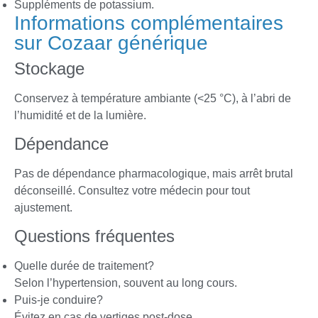
Suppléments de potassium.
Informations complémentaires
sur Cozaar générique
Stockage
Conservez à température ambiante (<25 °C), à l’abri de
l’humidité et de la lumière.
Dépendance
Pas de dépendance pharmacologique, mais arrêt brutal
déconseillé. Consultez votre médecin pour tout
ajustement.
Questions fréquentes
Quelle durée de traitement?
Selon l’hypertension, souvent au long cours.
Puis-je conduire?
Évitez en cas de vertiges post-dose.