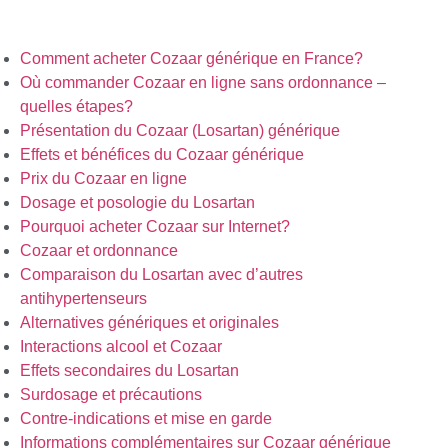
Comment acheter Cozaar générique en France?
Où commander Cozaar en ligne sans ordonnance –
quelles étapes?
Présentation du Cozaar (Losartan) générique
Effets et bénéfices du Cozaar générique
Prix du Cozaar en ligne
Dosage et posologie du Losartan
Pourquoi acheter Cozaar sur Internet?
Cozaar et ordonnance
Comparaison du Losartan avec d’autres
antihypertenseurs
Alternatives génériques et originales
Interactions alcool et Cozaar
Effets secondaires du Losartan
Surdosage et précautions
Contre-indications et mise en garde
Informations complémentaires sur Cozaar générique