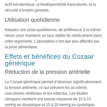
actif est identique, la biodisponibilité équivalente, et la
sécurité d’emploi garantie.
Utilisation quotidienne
Adoptez une prise quotidienne, de préférence à la même
heure, pour maintenir un taux stable du médicament dans
votre organisme. L’absorption n’est que peu affectée par
la prise alimentaire.
Effets et bénéfices du Cozaar
générique
Réduction de la pression artérielle
Le Cozaar générique permet d’abaisser significativement
la tension artérielle, ce qui prévient les accidents
vasculaires cérébraux et les infarctus. Les études
cliniques montrent une baisse moyenne de 10 à 15
mmHg en diastolique et 15 à 20 mmHg en systolique.