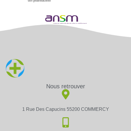
Nous retrouver
1 Rue Des Capucins 55200 COMMERCY