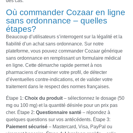
des cas.
Où commander Cozaar en ligne
sans ordonnance – quelles
étapes?
Beaucoup d’utilisateurs s’interrogent sur la légalité et la
fiabilité d’un achat sans ordonnance. Sur notre
plateforme, vous pouvez commander Cozaar générique
sans ordonnance en remplissant un formulaire médical
en ligne. Cette démarche rapide permet à nos
pharmaciens d’examiner votre profil, de détecter
d’éventuelles contre-indications, et de valider votre
traitement dans le respect des normes françaises.
Étape 1:
Choix du produit
– sélectionnez le dosage (50
mg ou 100 mg) et la quantité désirée pour un prix pas
cher. Étape 2:
Questionnaire santé
– répondez à
quelques questions sur vos antécédents. Étape 3:
Paiement sécurisé
– Mastercard, Visa, PayPal ou