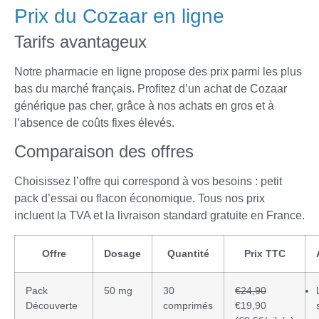
Prix du Cozaar en ligne
Tarifs avantageux
Notre pharmacie en ligne propose des prix parmi les plus
bas du marché français. Profitez d’un achat de Cozaar
générique pas cher, grâce à nos achats en gros et à
l’absence de coûts fixes élevés.
Comparaison des offres
Choisissez l’offre qui correspond à vos besoins : petit
pack d’essai ou flacon économique. Tous nos prix
incluent la TVA et la livraison standard gratuite en France.
Offre
Dosage
Quantité
Prix TTC
Pack
50 mg
30
€24,90
Découverte
comprimés
€19,90