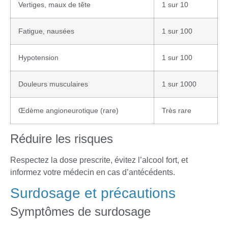
Vertiges, maux de tête
1 sur 10
Fatigue, nausées
1 sur 100
Hypotension
1 sur 100
Douleurs musculaires
1 sur 1000
Œdème angioneurotique (rare)
Très rare
Réduire les risques
Respectez la dose prescrite, évitez l’alcool fort, et
informez votre médecin en cas d’antécédents.
Surdosage et précautions
Symptômes de surdosage