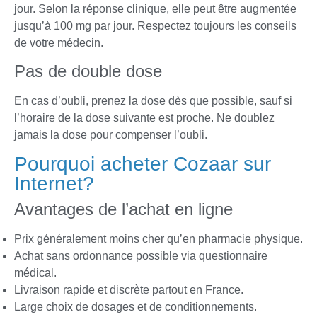
jour. Selon la réponse clinique, elle peut être augmentée
jusqu’à 100 mg par jour. Respectez toujours les conseils
de votre médecin.
Pas de double dose
En cas d’oubli, prenez la dose dès que possible, sauf si
l’horaire de la dose suivante est proche. Ne doublez
jamais la dose pour compenser l’oubli.
Pourquoi acheter Cozaar sur
Internet?
Avantages de l’achat en ligne
Prix généralement moins cher qu’en pharmacie physique.
Achat sans ordonnance possible via questionnaire
médical.
Livraison rapide et discrète partout en France.
Large choix de dosages et de conditionnements.