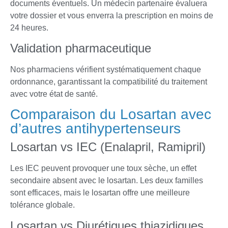
documents éventuels. Un médecin partenaire évaluera
votre dossier et vous enverra la prescription en moins de
24 heures.
Validation pharmaceutique
Nos pharmaciens vérifient systématiquement chaque
ordonnance, garantissant la compatibilité du traitement
avec votre état de santé.
Comparaison du Losartan avec
d’autres antihypertenseurs
Losartan vs IEC (Enalapril, Ramipril)
Les IEC peuvent provoquer une toux sèche, un effet
secondaire absent avec le losartan. Les deux familles
sont efficaces, mais le losartan offre une meilleure
tolérance globale.
Losartan vs Diurétiques thiazidiques