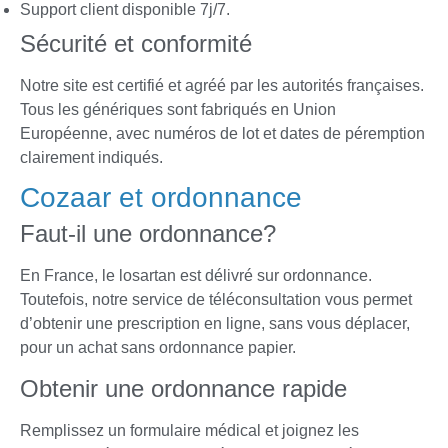
Support client disponible 7j/7.
Sécurité et conformité
Notre site est certifié et agréé par les autorités françaises.
Tous les génériques sont fabriqués en Union
Européenne, avec numéros de lot et dates de péremption
clairement indiqués.
Cozaar et ordonnance
Faut-il une ordonnance?
En France, le losartan est délivré sur ordonnance.
Toutefois, notre service de téléconsultation vous permet
d’obtenir une prescription en ligne, sans vous déplacer,
pour un achat sans ordonnance papier.
Obtenir une ordonnance rapide
Remplissez un formulaire médical et joignez les