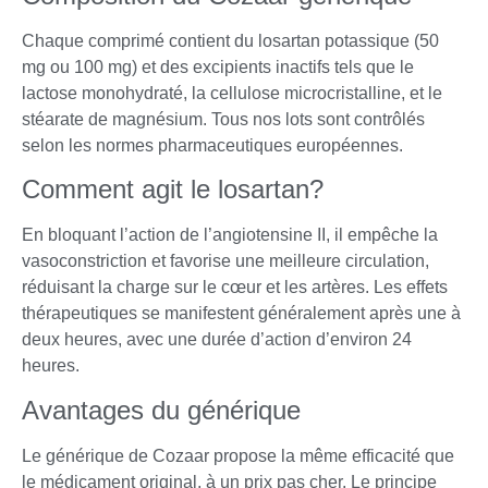
Chaque comprimé contient du losartan potassique (50
mg ou 100 mg) et des excipients inactifs tels que le
lactose monohydraté, la cellulose microcristalline, et le
stéarate de magnésium. Tous nos lots sont contrôlés
selon les normes pharmaceutiques européennes.
Comment agit le losartan?
En bloquant l’action de l’angiotensine II, il empêche la
vasoconstriction et favorise une meilleure circulation,
réduisant la charge sur le cœur et les artères. Les effets
thérapeutiques se manifestent généralement après une à
deux heures, avec une durée d’action d’environ 24
heures.
Avantages du générique
Le générique de Cozaar propose la même efficacité que
le médicament original, à un prix pas cher. Le principe