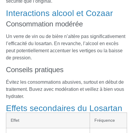
sécurité que l’original.
Interactions alcool et Cozaar
Consommation modérée
Un verre de vin ou de bière n’altère pas significativement
l’efficacité du losartan. En revanche, l’alcool en excès
peut potentiellement accentuer les vertiges ou la baisse
de pression.
Conseils pratiques
Évitez les consommations abusives, surtout en début de
traitement. Buvez avec modération et veillez à bien vous
hydrater.
Effets secondaires du Losartan
Effet
Fréquence