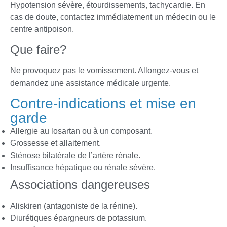
Hypotension sévère, étourdissements, tachycardie. En
cas de doute, contactez immédiatement un médecin ou le
centre antipoison.
Que faire?
Ne provoquez pas le vomissement. Allongez-vous et
demandez une assistance médicale urgente.
Contre-indications et mise en
garde
Allergie au losartan ou à un composant.
Grossesse et allaitement.
Sténose bilatérale de l’artère rénale.
Insuffisance hépatique ou rénale sévère.
Associations dangereuses
Aliskiren (antagoniste de la rénine).
Diurétiques épargneurs de potassium.