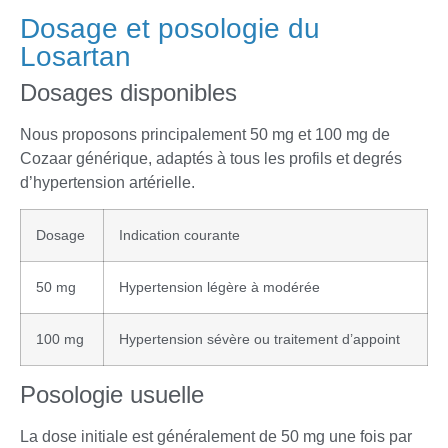
Dosage et posologie du
Losartan
Dosages disponibles
Nous proposons principalement 50 mg et 100 mg de
Cozaar générique, adaptés à tous les profils et degrés
d’hypertension artérielle.
Dosage
Indication courante
50 mg
Hypertension légère à modérée
100 mg
Hypertension sévère ou traitement d’appoint
Posologie usuelle
La dose initiale est généralement de 50 mg une fois par