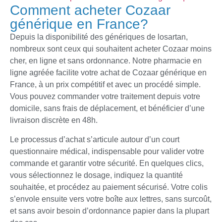
Comment acheter Cozaar
générique en France?
Depuis la disponibilité des génériques de losartan,
nombreux sont ceux qui souhaitent acheter Cozaar moins
cher, en ligne et sans ordonnance. Notre pharmacie en
ligne agréée facilite votre achat de Cozaar générique en
France, à un prix compétitif et avec un procédé simple.
Vous pouvez commander votre traitement depuis votre
domicile, sans frais de déplacement, et bénéficier d’une
livraison discrète en 48h.
Le processus d’achat s’articule autour d’un court
questionnaire médical, indispensable pour valider votre
commande et garantir votre sécurité. En quelques clics,
vous sélectionnez le dosage, indiquez la quantité
souhaitée, et procédez au paiement sécurisé. Votre colis
s’envole ensuite vers votre boîte aux lettres, sans surcoût,
et sans avoir besoin d’ordonnance papier dans la plupart