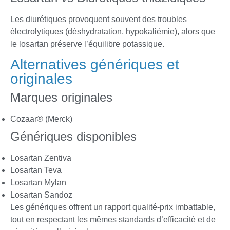
Les diurétiques provoquent souvent des troubles
électrolytiques (déshydratation, hypokaliémie), alors que
le losartan préserve l’équilibre potassique.
Alternatives génériques et
originales
Marques originales
Cozaar® (Merck)
Génériques disponibles
Losartan Zentiva
Losartan Teva
Losartan Mylan
Losartan Sandoz
Les génériques offrent un rapport qualité-prix imbattable,
tout en respectant les mêmes standards d’efficacité et de