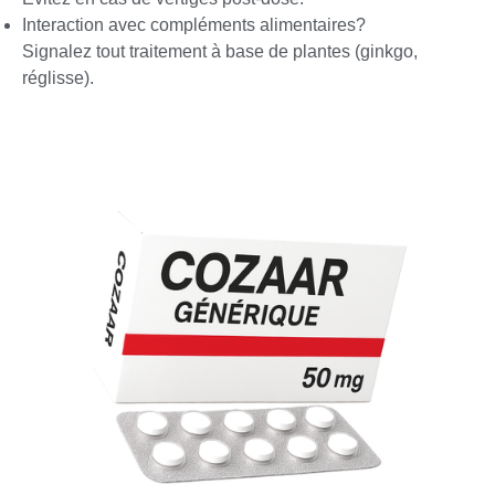
Interaction avec compléments alimentaires?
Signalez tout traitement à base de plantes (ginkgo,
réglisse).