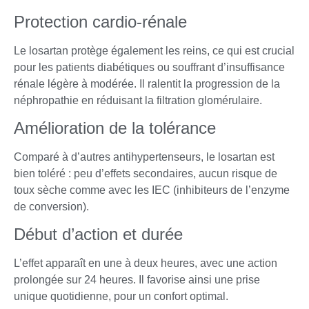
Protection cardio-rénale
Le losartan protège également les reins, ce qui est crucial
pour les patients diabétiques ou souffrant d’insuffisance
rénale légère à modérée. Il ralentit la progression de la
néphropathie en réduisant la filtration glomérulaire.
Amélioration de la tolérance
Comparé à d’autres antihypertenseurs, le losartan est
bien toléré : peu d’effets secondaires, aucun risque de
toux sèche comme avec les IEC (inhibiteurs de l’enzyme
de conversion).
Début d’action et durée
L’effet apparaît en une à deux heures, avec une action
prolongée sur 24 heures. Il favorise ainsi une prise
unique quotidienne, pour un confort optimal.