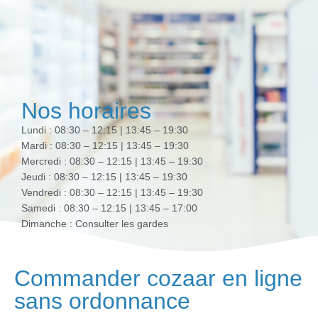
Nos horaires
Lundi : 08:30 – 12:15 | 13:45 – 19:30
Mardi : 08:30 – 12:15 | 13:45 – 19:30
Mercredi : 08:30 – 12:15 | 13:45 – 19:30
Jeudi : 08:30 – 12:15 | 13:45 – 19:30
Vendredi : 08:30 – 12:15 | 13:45 – 19:30
Samedi : 08:30 – 12:15 | 13:45 – 17:00
Dimanche : Consulter les gardes
Commander cozaar en ligne
sans ordonnance