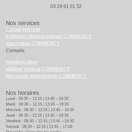
03 29 91 01 32
Nos services
Cozaar pas cher
Entretiens pharmaceutique COMMERCY
Vaccination COMMERCY
Conseils
Numéros utiles
Matériel médical COMMERCY
Recyclage médicaments COMMERCY
Nos horaires
Lundi : 08:30 – 12:15 | 13:45 – 19:30
Mardi : 08:30 – 12:15 | 13:45 – 19:30
Mercredi : 08:30 – 12:15 | 13:45 – 19:30
Jeudi : 08:30 – 12:15 | 13:45 – 19:30
Vendredi : 08:30 – 12:15 | 13:45 – 19:30
Samedi : 08:30 – 12:15 | 13:45 – 17:00