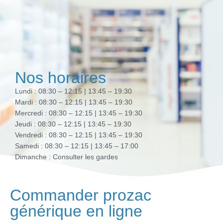
Nos horaires
Lundi : 08:30 – 12:15 | 13:45 – 19:30
Mardi : 08:30 – 12:15 | 13:45 – 19:30
Mercredi : 08:30 – 12:15 | 13:45 – 19:30
Jeudi : 08:30 – 12:15 | 13:45 – 19:30
Vendredi : 08:30 – 12:15 | 13:45 – 19:30
Samedi : 08:30 – 12:15 | 13:45 – 17:00
Dimanche : Consulter les gardes
Commander prozac
générique en ligne