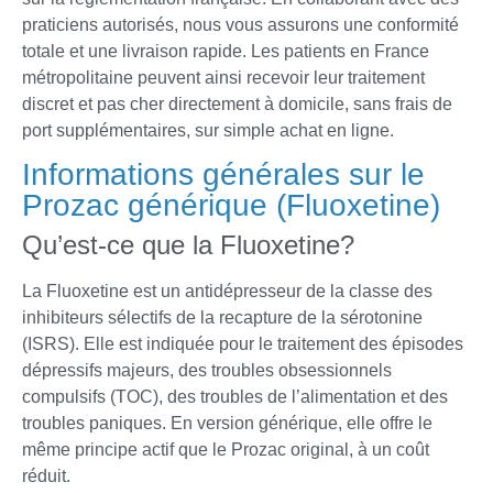
praticiens autorisés, nous vous assurons une conformité
totale et une livraison rapide. Les patients en France
métropolitaine peuvent ainsi recevoir leur traitement
discret et pas cher directement à domicile, sans frais de
port supplémentaires, sur simple achat en ligne.
Informations générales sur le
Prozac générique (Fluoxetine)
Qu’est-ce que la Fluoxetine?
La Fluoxetine est un antidépresseur de la classe des
inhibiteurs sélectifs de la recapture de la sérotonine
(ISRS). Elle est indiquée pour le traitement des épisodes
dépressifs majeurs, des troubles obsessionnels
compulsifs (TOC), des troubles de l’alimentation et des
troubles paniques. En version générique, elle offre le
même principe actif que le Prozac original, à un coût
réduit.