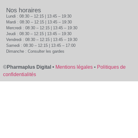
Nos horaires
Lundi : 08:30 – 12:15 | 13:45 – 19:30
Mardi : 08:30 – 12:15 | 13:45 – 19:30
Mercredi : 08:30 – 12:15 | 13:45 – 19:30
Jeudi : 08:30 – 12:15 | 13:45 – 19:30
Vendredi : 08:30 – 12:15 | 13:45 – 19:30
Samedi : 08:30 – 12:15 | 13:45 – 17:00
Dimanche : Consulter les gardes
©
Pharmaplus Digital •
Mentions légales
•
Politiques de
confidentialités