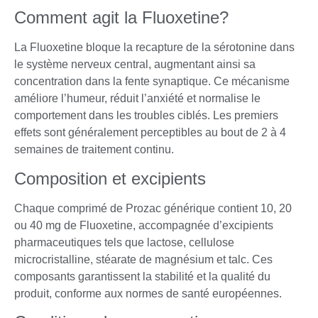
Comment agit la Fluoxetine?
La Fluoxetine bloque la recapture de la sérotonine dans
le système nerveux central, augmentant ainsi sa
concentration dans la fente synaptique. Ce mécanisme
améliore l’humeur, réduit l’anxiété et normalise le
comportement dans les troubles ciblés. Les premiers
effets sont généralement perceptibles au bout de 2 à 4
semaines de traitement continu.
Composition et excipients
Chaque comprimé de Prozac générique contient 10, 20
ou 40 mg de Fluoxetine, accompagnée d’excipients
pharmaceutiques tels que lactose, cellulose
microcristalline, stéarate de magnésium et talc. Ces
composants garantissent la stabilité et la qualité du
produit, conforme aux normes de santé européennes.