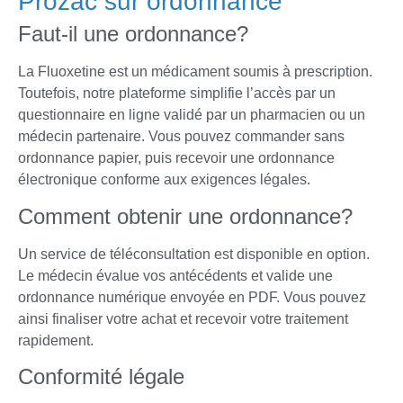
Prozac sur ordonnance
Faut-il une ordonnance?
La Fluoxetine est un médicament soumis à prescription.
Toutefois, notre plateforme simplifie l’accès par un
questionnaire en ligne validé par un pharmacien ou un
médecin partenaire. Vous pouvez commander sans
ordonnance papier, puis recevoir une ordonnance
électronique conforme aux exigences légales.
Comment obtenir une ordonnance?
Un service de téléconsultation est disponible en option.
Le médecin évalue vos antécédents et valide une
ordonnance numérique envoyée en PDF. Vous pouvez
ainsi finaliser votre achat et recevoir votre traitement
rapidement.
Conformité légale