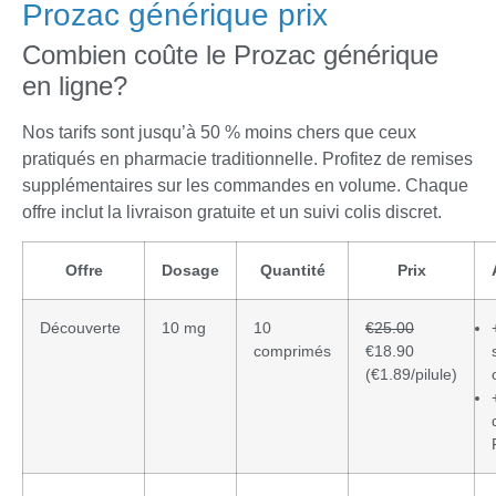
Prozac générique prix
Combien coûte le Prozac générique
en ligne?
Nos tarifs sont jusqu’à 50 % moins chers que ceux
pratiqués en pharmacie traditionnelle. Profitez de remises
supplémentaires sur les commandes en volume. Chaque
offre inclut la livraison gratuite et un suivi colis discret.
Offre
Dosage
Quantité
Prix
Découverte
10 mg
10
€25.00
comprimés
€18.90
(€1.89/pilule)