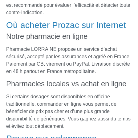
est recommandé pour évaluer l’efficacité et détecter toute
contre-indication.
Où acheter Prozac sur Internet
Notre pharmacie en ligne
Pharmacie LORRAINE propose un service d’achat
sécurisé, accepté par les assurances et agréé en France.
Paiement par CB, virement ou PayPal. Livraison discrète
en 48 h partout en France métropolitaine.
Pharmacies locales vs achat en ligne
Si certains dosages sont disponibles en officine
traditionnelle, commander en ligne vous permet de
bénéficier de prix pas cher et d’une plus grande
disponibilité de génériques. Vous gagnez aussi du temps
et évitez tout déplacement.