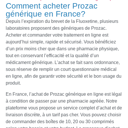
Comment acheter Prozac
générique en France?
Depuis l’expiration du brevet de la Fluoxetine, plusieurs
laboratoires proposent des génériques de Prozac.
Acheter et commander votre traitement en ligne est
aujourd’hui simple, rapide et sécurisé. Vous bénéficiez
d’un prix moins cher que dans une pharmacie physique,
tout en conservant l’efficacité et la qualité d’un
médicament générique. L’achat se fait sans ordonnance,
sous réserve de remplir un court questionnaire médical
en ligne, afin de garantir votre sécurité et le bon usage du
produit.
En France, l’achat de Prozac générique en ligne est légal
à condition de passer par une pharmacie agréée. Notre
plateforme vous propose un service complet d’achat et de
livraison discrète, à un tarif pas cher. Vous pouvez choisir
de commander des boîtes de 10, 20 ou 30 comprimés