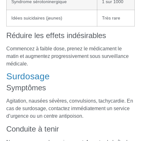
Syndrome sérotoninergique
1 sur 1000
Idées suicidaires (jeunes)
Très rare
Réduire les effets indésirables
Commencez à faible dose, prenez le médicament le
matin et augmentez progressivement sous surveillance
médicale.
Surdosage
Symptômes
Agitation, nausées sévères, convulsions, tachycardie. En
cas de surdosage, contactez immédiatement un service
d’urgence ou un centre antipoison.
Conduite à tenir