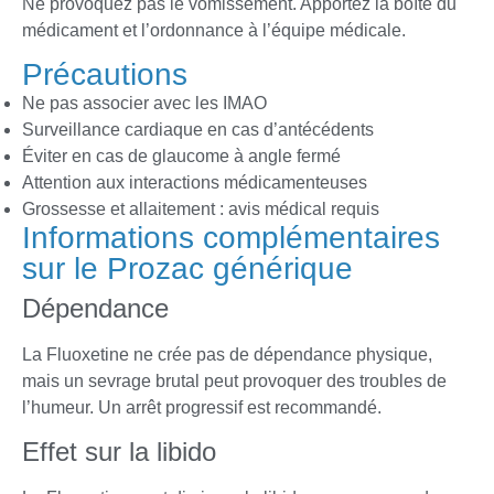
Ne provoquez pas le vomissement. Apportez la boîte du
médicament et l’ordonnance à l’équipe médicale.
Précautions
Ne pas associer avec les IMAO
Surveillance cardiaque en cas d’antécédents
Éviter en cas de glaucome à angle fermé
Attention aux interactions médicamenteuses
Grossesse et allaitement : avis médical requis
Informations complémentaires
sur le Prozac générique
Dépendance
La Fluoxetine ne crée pas de dépendance physique,
mais un sevrage brutal peut provoquer des troubles de
l’humeur. Un arrêt progressif est recommandé.
Effet sur la libido