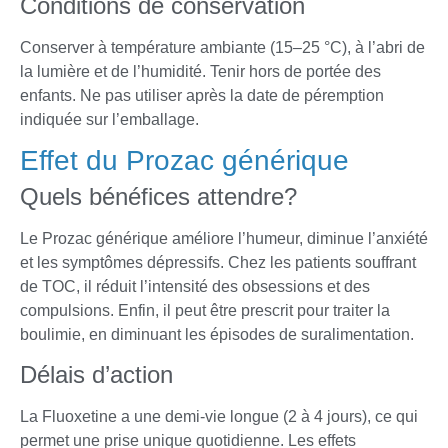
Conditions de conservation
Conserver à température ambiante (15–25 °C), à l’abri de
la lumière et de l’humidité. Tenir hors de portée des
enfants. Ne pas utiliser après la date de péremption
indiquée sur l’emballage.
Effet du Prozac générique
Quels bénéfices attendre?
Le Prozac générique améliore l’humeur, diminue l’anxiété
et les symptômes dépressifs. Chez les patients souffrant
de TOC, il réduit l’intensité des obsessions et des
compulsions. Enfin, il peut être prescrit pour traiter la
boulimie, en diminuant les épisodes de suralimentation.
Délais d’action
La Fluoxetine a une demi-vie longue (2 à 4 jours), ce qui
permet une prise unique quotidienne. Les effets