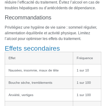
réduire l’efficacité du traitement. Évitez l’alcool en cas de
troubles hépatiques ou d’antécédents de dépendance.
Recommandations
Privilégiez une hygiène de vie saine : sommeil régulier,
alimentation équilibrée et activité physique. Limitez
l’alcool pour optimiser les effets du traitement.
Effets secondaires
Effet
Fréquence
Nausées, insomnie, maux de tête
1 sur 10
Bouche sèche, tremblements
1 sur 100
Anxiété, vertiges
1 sur 100