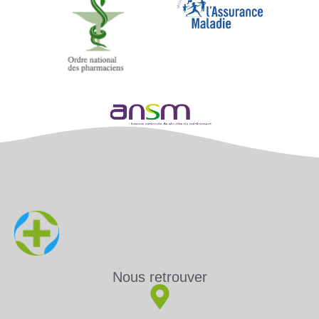
Nous retrouver