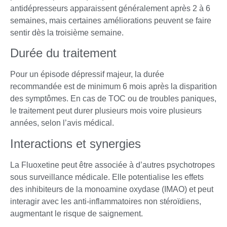
antidépresseurs apparaissent généralement après 2 à 6
semaines, mais certaines améliorations peuvent se faire
sentir dès la troisième semaine.
Durée du traitement
Pour un épisode dépressif majeur, la durée
recommandée est de minimum 6 mois après la disparition
des symptômes. En cas de TOC ou de troubles paniques,
le traitement peut durer plusieurs mois voire plusieurs
années, selon l’avis médical.
Interactions et synergies
La Fluoxetine peut être associée à d’autres psychotropes
sous surveillance médicale. Elle potentialise les effets
des inhibiteurs de la monoamine oxydase (IMAO) et peut
interagir avec les anti-inflammatoires non stéroïdiens,
augmentant le risque de saignement.