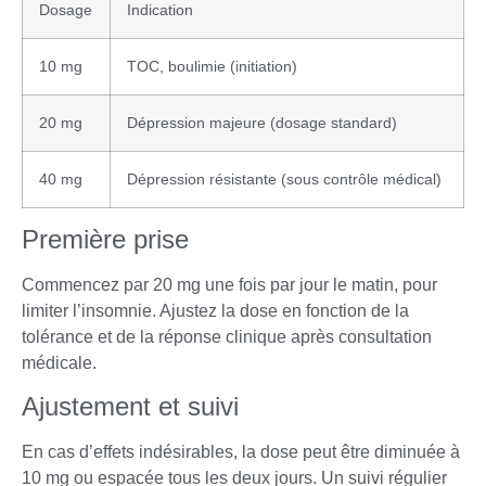
Dosage
Indication
10 mg
TOC, boulimie (initiation)
20 mg
Dépression majeure (dosage standard)
40 mg
Dépression résistante (sous contrôle médical)
Première prise
Commencez par 20 mg une fois par jour le matin, pour
limiter l’insomnie. Ajustez la dose en fonction de la
tolérance et de la réponse clinique après consultation
médicale.
Ajustement et suivi
En cas d’effets indésirables, la dose peut être diminuée à
10 mg ou espacée tous les deux jours. Un suivi régulier