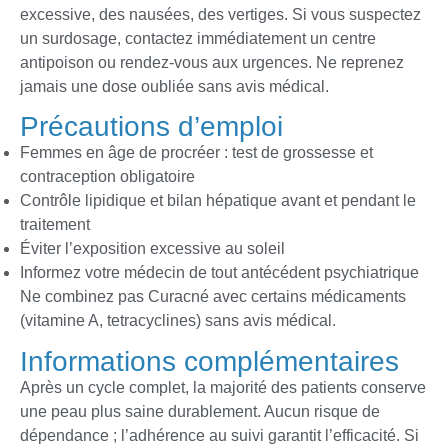
excessive, des nausées, des vertiges. Si vous suspectez
un surdosage, contactez immédiatement un centre
antipoison ou rendez-vous aux urgences. Ne reprenez
jamais une dose oubliée sans avis médical.
Précautions d’emploi
Femmes en âge de procréer : test de grossesse et
contraception obligatoire
Contrôle lipidique et bilan hépatique avant et pendant le
traitement
Éviter l’exposition excessive au soleil
Informez votre médecin de tout antécédent psychiatrique
Ne combinez pas Curacné avec certains médicaments
(vitamine A, tetracyclines) sans avis médical.
Informations complémentaires
Après un cycle complet, la majorité des patients conserve
une peau plus saine durablement. Aucun risque de
dépendance ; l’adhérence au suivi garantit l’efficacité. Si