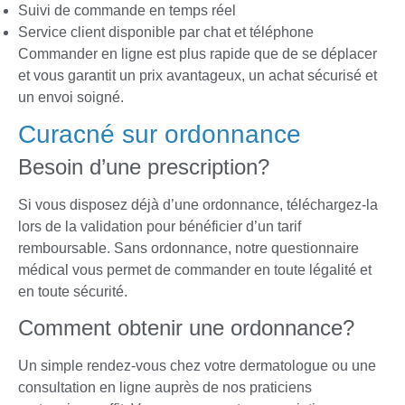
Suivi de commande en temps réel
Service client disponible par chat et téléphone
Commander en ligne est plus rapide que de se déplacer
et vous garantit un prix avantageux, un achat sécurisé et
un envoi soigné.
Curacné sur ordonnance
Besoin d’une prescription?
Si vous disposez déjà d’une ordonnance, téléchargez-la
lors de la validation pour bénéficier d’un tarif
remboursable. Sans ordonnance, notre questionnaire
médical vous permet de commander en toute légalité et
en toute sécurité.
Comment obtenir une ordonnance?
Un simple rendez-vous chez votre dermatologue ou une
consultation en ligne auprès de nos praticiens