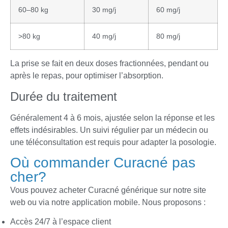
60–80 kg
30 mg/j
60 mg/j
>80 kg
40 mg/j
80 mg/j
La prise se fait en deux doses fractionnées, pendant ou
après le repas, pour optimiser l’absorption.
Durée du traitement
Généralement 4 à 6 mois, ajustée selon la réponse et les
effets indésirables. Un suivi régulier par un médecin ou
une téléconsultation est requis pour adapter la posologie.
Où commander Curacné pas
cher?
Vous pouvez acheter Curacné générique sur notre site
web ou via notre application mobile. Nous proposons :
Accès 24/7 à l’espace client