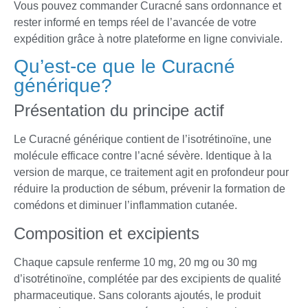
Vous pouvez commander Curacné sans ordonnance et
rester informé en temps réel de l’avancée de votre
expédition grâce à notre plateforme en ligne conviviale.
Qu’est-ce que le Curacné
générique?
Présentation du principe actif
Le Curacné générique contient de l’isotrétinoïne, une
molécule efficace contre l’acné sévère. Identique à la
version de marque, ce traitement agit en profondeur pour
réduire la production de sébum, prévenir la formation de
comédons et diminuer l’inflammation cutanée.
Composition et excipients
Chaque capsule renferme 10 mg, 20 mg ou 30 mg
d’isotrétinoïne, complétée par des excipients de qualité
pharmaceutique. Sans colorants ajoutés, le produit