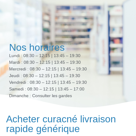
Nos horaires
Lundi : 08:30 – 12:15 | 13:45 – 19:30
Mardi : 08:30 – 12:15 | 13:45 – 19:30
Mercredi : 08:30 – 12:15 | 13:45 – 19:30
Jeudi : 08:30 – 12:15 | 13:45 – 19:30
Vendredi : 08:30 – 12:15 | 13:45 – 19:30
Samedi : 08:30 – 12:15 | 13:45 – 17:00
Dimanche : Consulter les gardes
Acheter curacné livraison
rapide générique