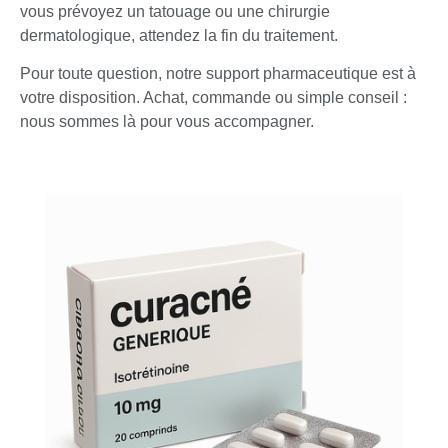
vous prévoyez un tatouage ou une chirurgie
dermatologique, attendez la fin du traitement.
Pour toute question, notre support pharmaceutique est à
votre disposition. Achat, commande ou simple conseil :
nous sommes là pour vous accompagner.