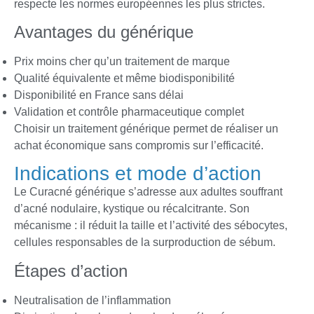
respecte les normes européennes les plus strictes.
Avantages du générique
Prix moins cher qu’un traitement de marque
Qualité équivalente et même biodisponibilité
Disponibilité en France sans délai
Validation et contrôle pharmaceutique complet
Choisir un traitement générique permet de réaliser un
achat économique sans compromis sur l’efficacité.
Indications et mode d’action
Le Curacné générique s’adresse aux adultes souffrant
d’acné nodulaire, kystique ou récalcitrante. Son
mécanisme : il réduit la taille et l’activité des sébocytes,
cellules responsables de la surproduction de sébum.
Étapes d’action
Neutralisation de l’inflammation