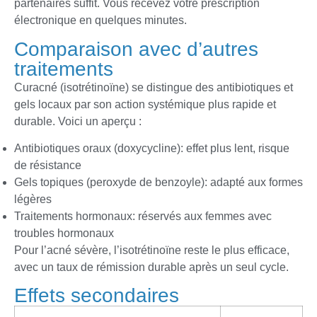
partenaires suffit. Vous recevez votre prescription
électronique en quelques minutes.
Comparaison avec d’autres
traitements
Curacné (isotrétinoïne) se distingue des antibiotiques et
gels locaux par son action systémique plus rapide et
durable. Voici un aperçu :
Antibiotiques oraux (doxycycline): effet plus lent, risque
de résistance
Gels topiques (peroxyde de benzoyle): adapté aux formes
légères
Traitements hormonaux: réservés aux femmes avec
troubles hormonaux
Pour l’acné sévère, l’isotrétinoïne reste le plus efficace,
avec un taux de rémission durable après un seul cycle.
Effets secondaires