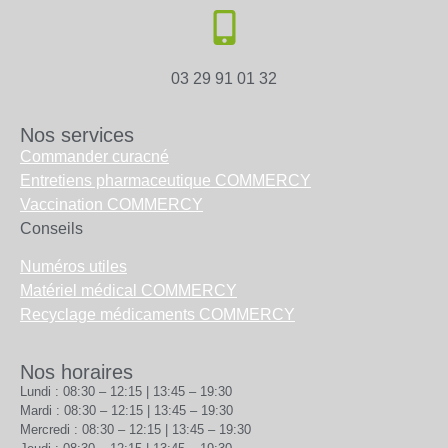
03 29 91 01 32
Nos services
Commander curacné
Entretiens pharmaceutique COMMERCY
Vaccination COMMERCY
Conseils
Numéros utiles
Matériel médical COMMERCY
Recyclage médicaments COMMERCY
Nos horaires
Lundi : 08:30 – 12:15 | 13:45 – 19:30
Mardi : 08:30 – 12:15 | 13:45 – 19:30
Mercredi : 08:30 – 12:15 | 13:45 – 19:30