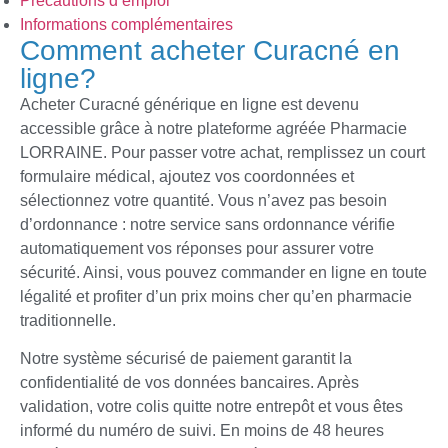
Précautions d’emploi
Informations complémentaires
Comment acheter Curacné en
ligne?
Acheter Curacné générique en ligne est devenu
accessible grâce à notre plateforme agréée Pharmacie
LORRAINE. Pour passer votre achat, remplissez un court
formulaire médical, ajoutez vos coordonnées et
sélectionnez votre quantité. Vous n’avez pas besoin
d’ordonnance : notre service sans ordonnance vérifie
automatiquement vos réponses pour assurer votre
sécurité. Ainsi, vous pouvez commander en ligne en toute
légalité et profiter d’un prix moins cher qu’en pharmacie
traditionnelle.
Notre système sécurisé de paiement garantit la
confidentialité de vos données bancaires. Après
validation, votre colis quitte notre entrepôt et vous êtes
informé du numéro de suivi. En moins de 48 heures