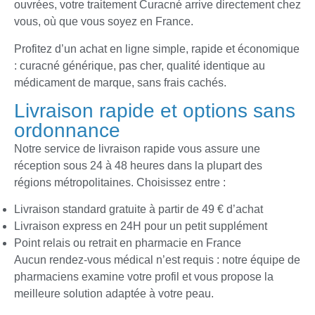
ouvrées, votre traitement Curacné arrive directement chez
vous, où que vous soyez en France.
Profitez d’un achat en ligne simple, rapide et économique
: curacné générique, pas cher, qualité identique au
médicament de marque, sans frais cachés.
Livraison rapide et options sans
ordonnance
Notre service de livraison rapide vous assure une
réception sous 24 à 48 heures dans la plupart des
régions métropolitaines. Choisissez entre :
Livraison standard gratuite à partir de 49 € d’achat
Livraison express en 24H pour un petit supplément
Point relais ou retrait en pharmacie en France
Aucun rendez-vous médical n’est requis : notre équipe de
pharmaciens examine votre profil et vous propose la
meilleure solution adaptée à votre peau.