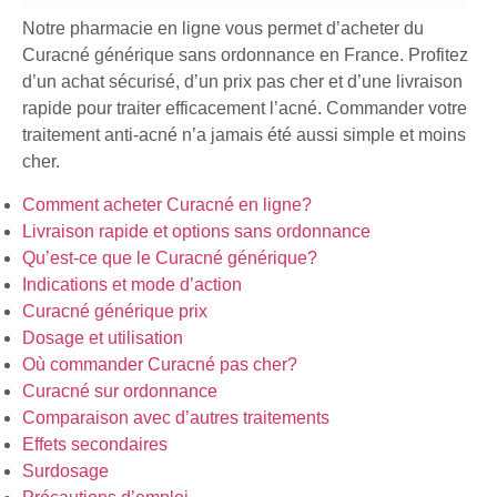
Notre pharmacie en ligne vous permet d’acheter du
Curacné générique sans ordonnance en France. Profitez
d’un achat sécurisé, d’un prix pas cher et d’une livraison
rapide pour traiter efficacement l’acné. Commander votre
traitement anti-acné n’a jamais été aussi simple et moins
cher.
Comment acheter Curacné en ligne?
Livraison rapide et options sans ordonnance
Qu’est-ce que le Curacné générique?
Indications et mode d’action
Curacné générique prix
Dosage et utilisation
Où commander Curacné pas cher?
Curacné sur ordonnance
Comparaison avec d’autres traitements
Effets secondaires
Surdosage